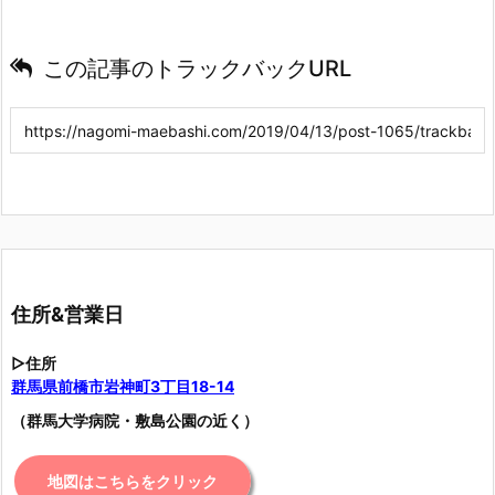
この記事のトラックバックURL
住所&営業日
▷住所
群馬県前橋市岩神町3丁目18-14
（群馬大学病院・敷島公園の近く）
地図はこちらをクリック