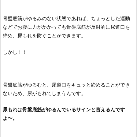
骨盤底筋がゆるみのない状態であれば、ちょっとした運動
などでお腹に力がかかっても骨盤底筋が反射的に尿道口を
締め、尿もれを防ぐことができます。
しかし！！
骨盤底筋がゆるむと、尿道口をキュッと締めることができ
ないため、尿がもれてしまうんです。
尿もれは骨盤底筋がゆるんでいるサインと言えるんです
よ〜。