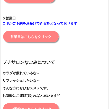
▷営業日
○印がご予約をお受けできる枠となっております
営業日はこちらをクリック
プチサロンなごみについて
カラダが疲れているな～
リフレッシュしたいな～
そんな方にぜひおススメです。
お気軽にご連絡頂ければと思います^^
ご予約はこちらをクリック