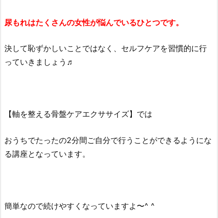
尿もれはたくさんの女性が悩んでいるひとつです。
決して恥ずかしいことではなく、セルフケアを習慣的に行
っていきましょう♬
【軸を整える骨盤ケアエクササイズ】では
おうちでたったの2分間ご自分で行うことができるようにな
る講座となっています。
簡単なので続けやすくなっていますよ〜^ ^