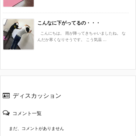
こんなに下がってるの・・・
こんにちは。 雨が降ってきちゃいましたね。 な
んだか寒くなりそうです。 こう気温 ...
ディスカッション
コメント一覧
まだ、コメントがありません