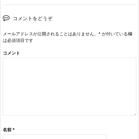
コメントをどうぞ
メールアドレスが公開されることはありません。
*
が付いている欄
は必須項目です
コメント
名前
*