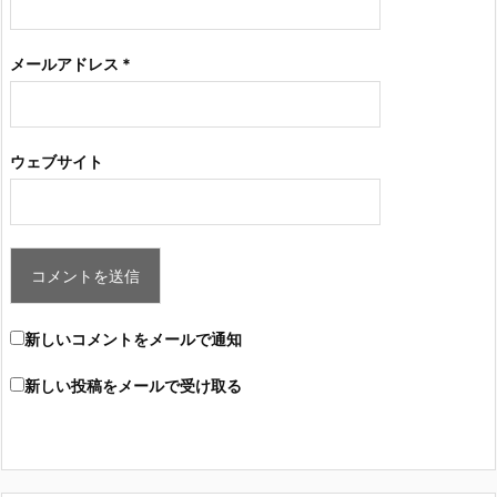
メールアドレス
*
ウェブサイト
新しいコメントをメールで通知
新しい投稿をメールで受け取る