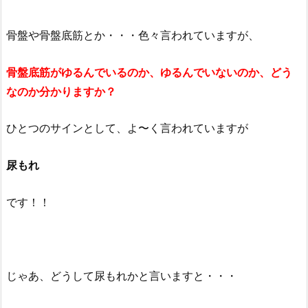
骨盤や骨盤底筋とか・・・色々言われていますが、
骨盤底筋がゆるんでいるのか、ゆるんでいないのか、どう
なのか分かりますか？
ひとつのサインとして、よ〜く言われていますが
尿もれ
です！！
じゃあ、どうして尿もれかと言いますと・・・