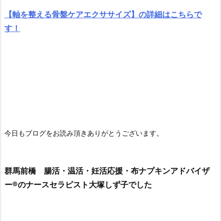
【軸を整える骨盤ケアエクササイズ】の詳細はこちらで
す！
今日もブログをお読み頂きありがとうございます。
群馬前橋 腸活・温活・妊活応援・布ナプキンアドバイザ
ー®のナースセラピスト大塚しず子でした