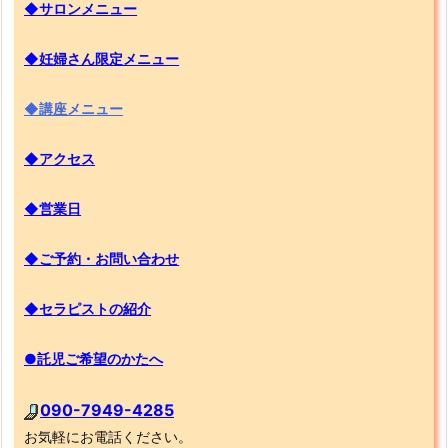
◆サロンメニュー
◆妊婦さん限定メニュー
◆講座メニュー
◆アクセス
◆営業日
◆ご予約・お問い合わせ
◆セラピストの紹介
●託児ご希望のかたへ
090-7949-4285
お気軽にお電話ください。