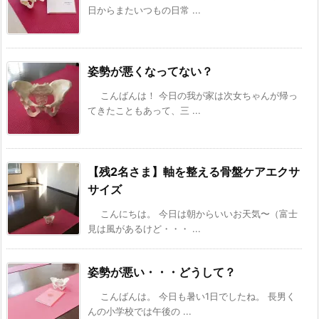
日からまたいつもの日常 ...
姿勢が悪くなってない？
こんばんは！ 今日の我が家は次女ちゃんが帰っ
てきたこともあって、三 ...
【残2名さま】軸を整える骨盤ケアエクサ
サイズ
こんにちは。 今日は朝からいいお天気〜（富士
見は風があるけど・・・ ...
姿勢が悪い・・・どうして？
こんばんは。 今日も暑い1日でしたね。 長男く
んの小学校では午後の ...