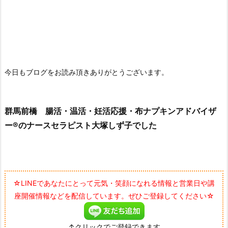
今日もブログをお読み頂きありがとうございます。
群馬前橋 腸活・温活・妊活応援・布ナプキンアドバイザ
ー®のナースセラピスト大塚しず子でした
☆LINEであなたにとって元気・笑顔になれる情報と営業日や講
座開催情報などを配信しています。ぜひご登録してください☆
↑クリックでご登録できます