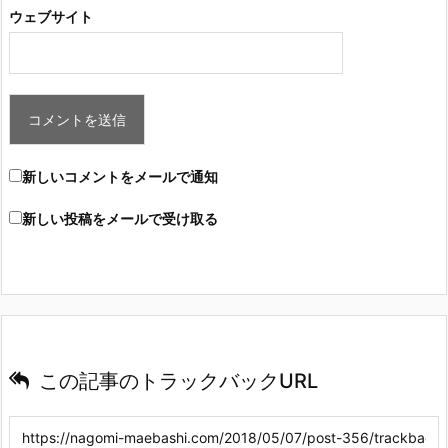
ウェブサイト
新しいコメントをメールで通知
新しい投稿をメールで受け取る
この記事のトラックバックURL