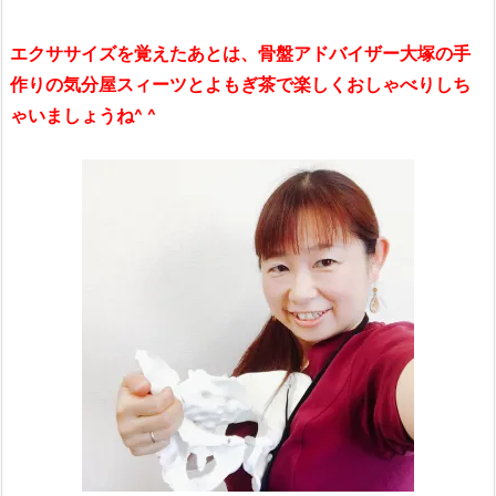
エクササイズを覚えたあとは、骨盤アドバイザー大塚の手
作りの気分屋スィーツとよもぎ茶で楽しくおしゃべりしち
ゃいましょうね^ ^