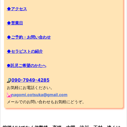
◆アクセス
◆営業日
◆ご予約・お問い合わせ
◆セラピストの紹介
●託児ご希望のかたへ
090-7949-4285
お気軽にお電話ください。
nagomi.ootsuka@gmail.com
メールでのお問い合わせもお気軽にどうぞ。