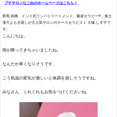
プチサロンなごみのホームページはこちら！
群馬 前橋 インド式リンパトリートメント、腸楽セラピー®︎、黄土
漢方よもぎ蒸しが大人気サロンのナースセラピスト 大塚 しず子で
す。
こんにちは。
雨が降ってきちゃいましたね。
なんだか寒くなりそうです。
こう気温の変化が激しいと体調を崩しそうですね。
みなさん、くれぐれもお気をつけくださいね。