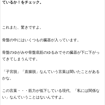
ているか！をチェック。
これまた、驚きですよ。
骨盤の中にはいくつもの臓器が入っています。
骨盤のゆがみや骨盤底筋のゆるみでその臓器が下に下がっ
てきてしまうんです。
「子宮脱」「直腸脱」なんていう言葉は聞いたことがある
かな。
この言葉・・・筋力が低下している現代、「私には関係な
い」なんていうことはないんですよ。