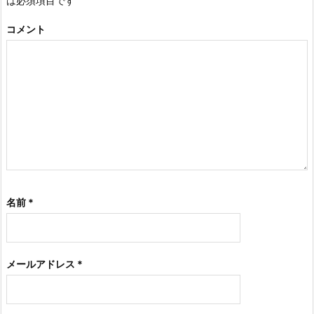
は必須項目です
コメント
名前
*
メールアドレス
*