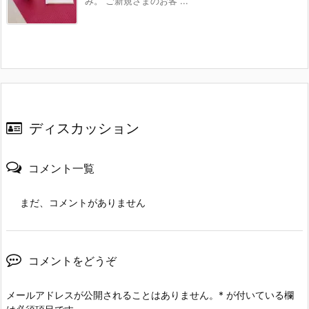
み。 ご新規さまのお客 ...
ディスカッション
コメント一覧
まだ、コメントがありません
コメントをどうぞ
メールアドレスが公開されることはありません。
*
が付いている欄