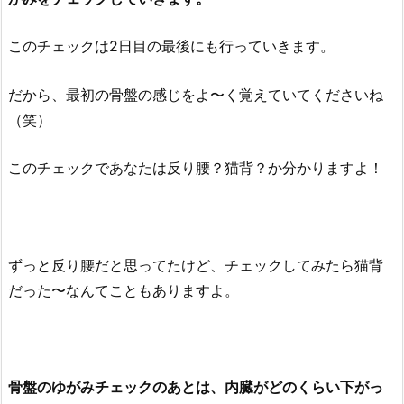
このチェックは2日目の最後にも行っていきます。
だから、最初の骨盤の感じをよ〜く覚えていてくださいね
（笑）
このチェックであなたは反り腰？猫背？か分かりますよ！
ずっと反り腰だと思ってたけど、チェックしてみたら猫背
だった〜なんてこともありますよ。
骨盤のゆがみチェックのあとは、内臓がどのくらい下がっ