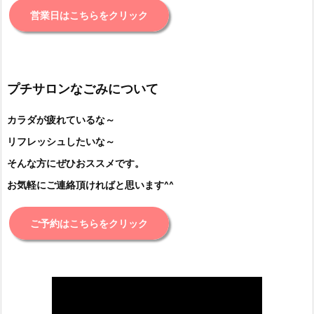
営業日はこちらをクリック
プチサロンなごみについて
カラダが疲れているな～
リフレッシュしたいな～
そんな方にぜひおススメです。
お気軽にご連絡頂ければと思います^^
ご予約はこちらをクリック