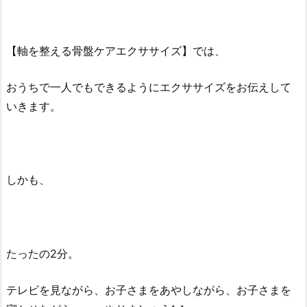
【軸を整える骨盤ケアエクササイズ】では、
おうちで一人でもできるようにエクササイズをお伝えして
いきます。
しかも、
たったの2分。
テレビを見ながら、お子さまをあやしながら、お子さまを