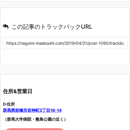
この記事のトラックバックURL
住所&営業日
▷住所
群馬県前橋市岩神町3丁目18-14
（群馬大学病院・敷島公園の近く）