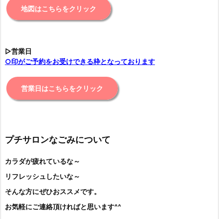
地図はこちらをクリック
▷営業日
○印がご予約をお受けできる枠となっております
営業日はこちらをクリック
プチサロンなごみについて
カラダが疲れているな～
リフレッシュしたいな～
そんな方にぜひおススメです。
お気軽にご連絡頂ければと思います^^