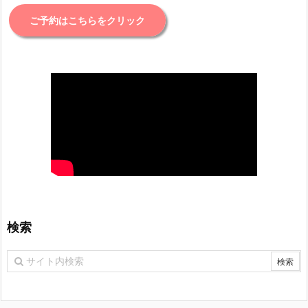
ご予約はこちらをクリック
検索