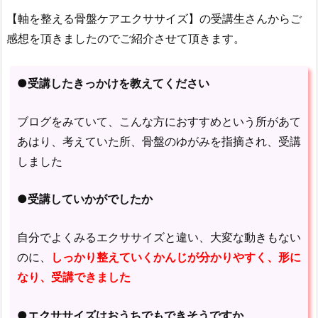
【軸を整える骨盤ケアエクササイズ】の受講生さんからご
感想を頂きましたのでご紹介させて頂きます。
●受講したきっかけを教えてください
ブログをみていて、こんな方におすすめという所があて
あはり、考えていた所、骨盤のゆがみを指摘され、受講
しました
●受講していかがでしたか
自分でよくみるエクササイズと違い、大変な動きもない
のに、
しっかり整えていくかんじが分かりやすく、形に
なり、受講できました
●エクササイズはおうちでもできそうですか