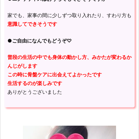
家でも、家事の間に少しずつ取り入れたり、すわり方も
意識してできそうです
●ご自由になんでもどうぞ♡
普段の生活の中でも身体の動かし方、みかたが変わるか
んじがします
この時に骨盤ケアに出会えてよかったです
生活するのが楽しみです
ありがとうございました