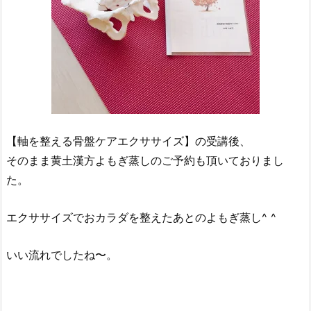
【軸を整える骨盤ケアエクササイズ】の受講後、
そのまま黄土漢方よもぎ蒸しのご予約も頂いておりまし
た。
エクササイズでおカラダを整えたあとのよもぎ蒸し^ ^
いい流れでしたね〜。