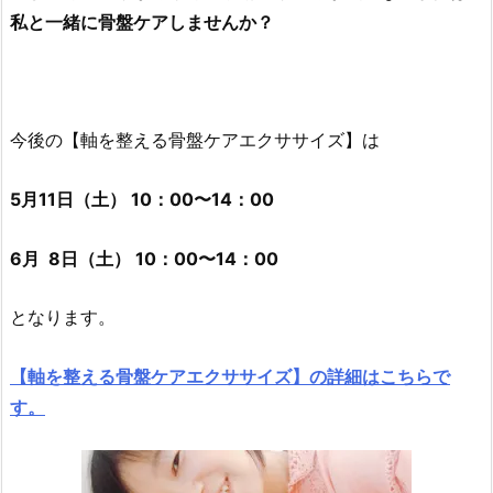
私と一緒に骨盤ケアしませんか？
今後の【軸を整える骨盤ケアエクササイズ】は
5月11日（土） 10：00〜14：00
6月 8日（土） 10：00〜14：00
となります。
【軸を整える骨盤ケアエクササイズ】の詳細はこちらで
す。