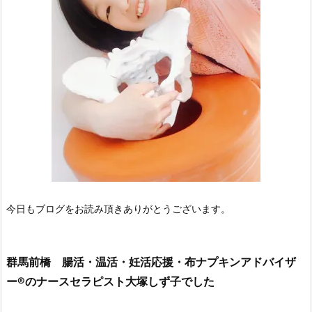
今日もブログをお読み頂きありがとうございます。
群馬前橋 腸活・温活・妊活応援・布ナプキンアドバイザ
ー®のナースセラピスト大塚しず子でした