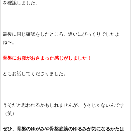
を確認しました。
最後に同じ確認をしたところ、違いにびっくりでしたよ
ね〜。
骨盤にお腹がおさまった感じがしました！
ともお話してくださりました。
うそだと思われるかもしれませんが、うそじゃないんです
（笑）
ぜひ、骨盤のゆがみや骨盤底筋のゆるみが気になるかたは