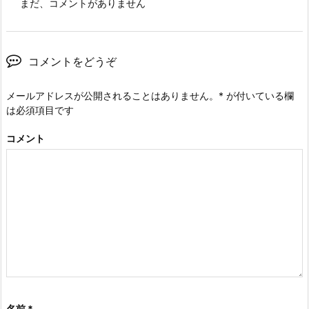
まだ、コメントがありません
コメントをどうぞ
メールアドレスが公開されることはありません。
*
が付いている欄
は必須項目です
コメント
名前
*