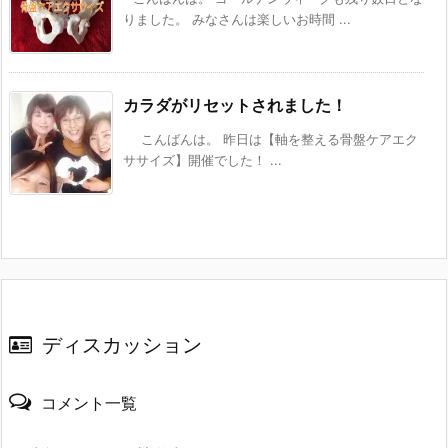
りました。 みなさんは楽しいお時間 ...
カラダがリセットされました！
こんばんは。 昨日は【軸を整える骨盤ケアエク
ササイズ】開催でした！ ...
ディスカッション
コメント一覧