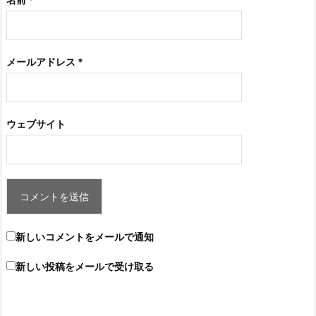
メールアドレス
*
ウェブサイト
新しいコメントをメールで通知
新しい投稿をメールで受け取る