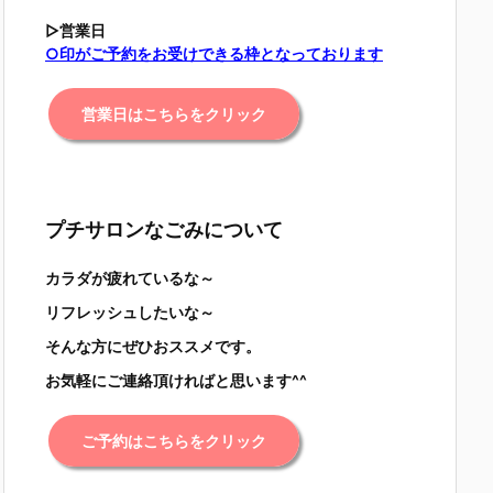
▷営業日
○印がご予約をお受けできる枠となっております
営業日はこちらをクリック
プチサロンなごみについて
カラダが疲れているな～
リフレッシュしたいな～
そんな方にぜひおススメです。
お気軽にご連絡頂ければと思います^^
ご予約はこちらをクリック