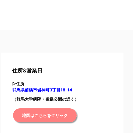
住所&営業日
▷住所
群馬県前橋市岩神町3丁目18-14
（群馬大学病院・敷島公園の近く）
地図はこちらをクリック