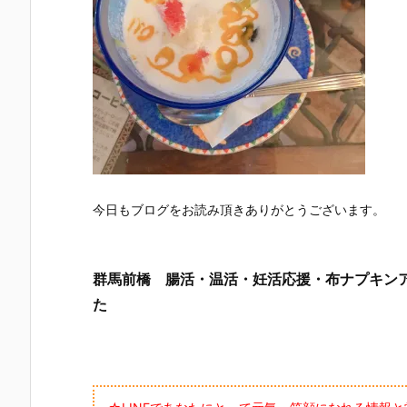
今日もブログをお読み頂きありがとうございます。
群馬前橋 腸活・温活・妊活応援・布ナプキン
た