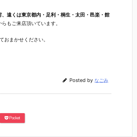
村、遠くは東京都内・足利・桐生・太田・邑楽・館
からもご来店頂いています。
しておまかせください。
Posted by
なごみ
Pocket