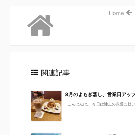
Home
関連記事
8月のよもぎ蒸し、営業日アッ
こんばんは。 今日は陸上の救護に就いて