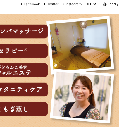
Facebook
Twitter
Instagram
RSS
Feedly