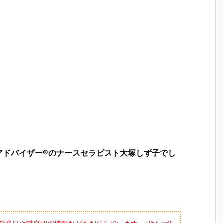
アドバイザー®のナースセラピスト大塚しず子でし