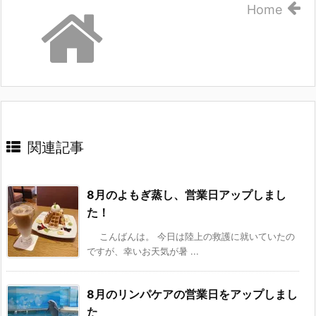
Home
関連記事
8月のよもぎ蒸し、営業日アップしまし
た！
こんばんは。 今日は陸上の救護に就いていたの
ですが、幸いお天気が暑 ...
8月のリンパケアの営業日をアップしまし
た