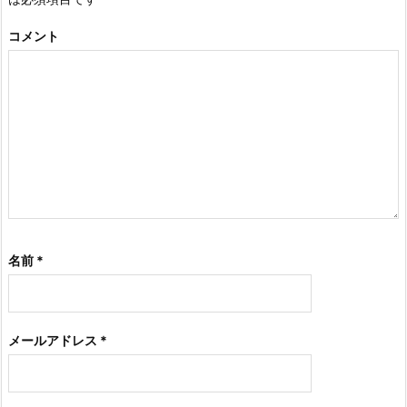
コメント
名前
*
メールアドレス
*