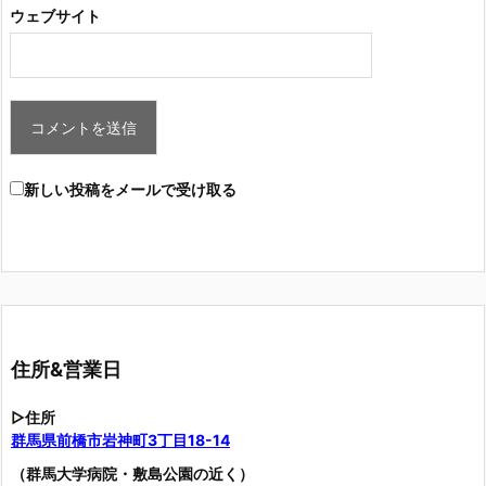
ウェブサイト
新しい投稿をメールで受け取る
住所&営業日
▷住所
群馬県前橋市岩神町3丁目18-14
（群馬大学病院・敷島公園の近く）