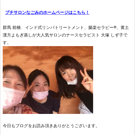
プチサロンなごみのホームページはこちら！
群馬 前橋 インド式リンパトリートメント、腸楽セラピー®︎、黄土
漢方よもぎ蒸しが大人気サロンのナースセラピスト 大塚 しず子で
す。
今日もブログをお読み頂きありがとうございます。