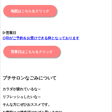
地図はこちらをクリック
▷営業日
○印がご予約をお受けできる枠となっております
営業日はこちらをクリック
プチサロンなごみについて
カラダが疲れているな～
リフレッシュしたいな～
そんな方にぜひおススメです。