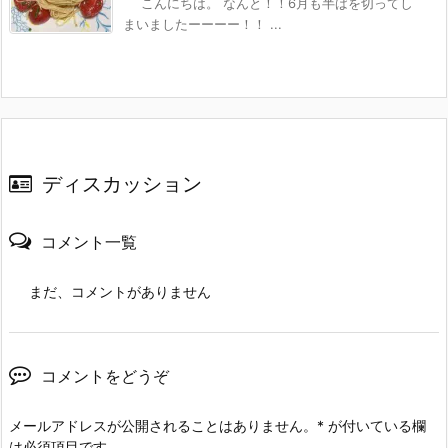
こんにちは。 なんと！！6月も半ばを切ってし
まいましたーーーー！！ ...
ディスカッション
コメント一覧
まだ、コメントがありません
コメントをどうぞ
メールアドレスが公開されることはありません。
*
が付いている欄
は必須項目です