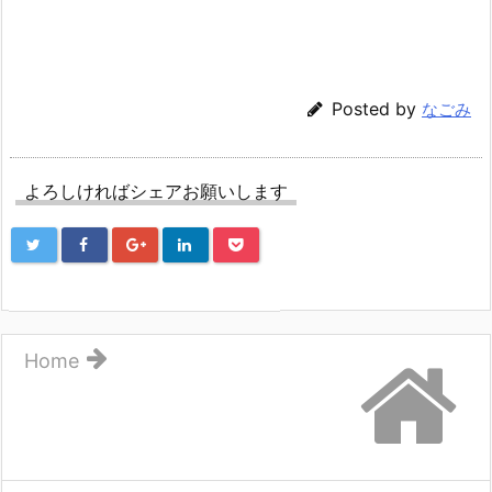
Posted by
なごみ
よろしければシェアお願いします
Home