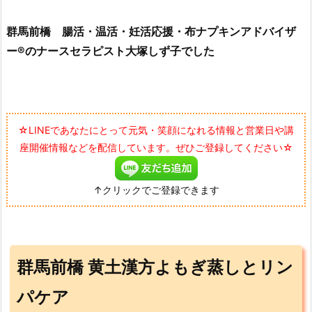
群馬前橋 腸活・温活・妊活応援・布ナプキンアドバイザ
ー®のナースセラピスト大塚しず子でした
☆LINEであなたにとって元気・笑顔になれる情報と営業日や講
座開催情報などを配信しています。ぜひご登録してください☆
↑クリックでご登録できます
群馬前橋 黄土漢方よもぎ蒸しとリン
パケア