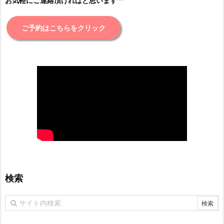
お気軽にご連絡頂ければと思います^^
ご予約はこちらをクリック
検索