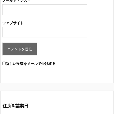
メールアドレス
*
ウェブサイト
新しい投稿をメールで受け取る
住所&営業日