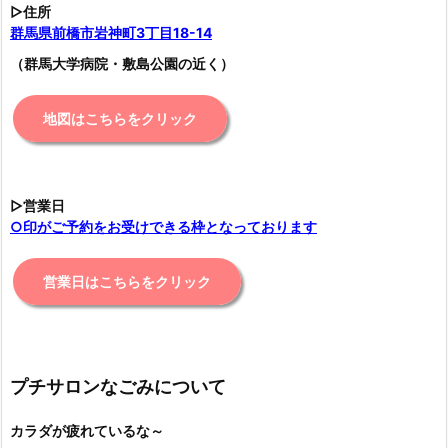
▷住所
群馬県前橋市岩神町3丁目18-14
（群馬大学病院・敷島公園の近く）
地図はこちらをクリック
▷営業日
○印がご予約をお受けできる枠となっております
営業日はこちらをクリック
プチサロンなごみについて
カラダが疲れているな～