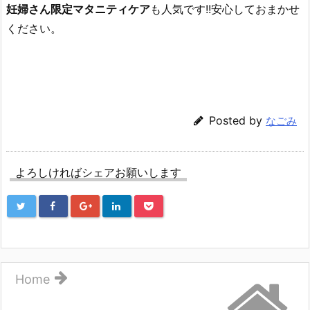
妊婦さん限定マタニティケア
も人気です!!安心しておまかせ
ください。
Posted by
なごみ
よろしければシェアお願いします
Home