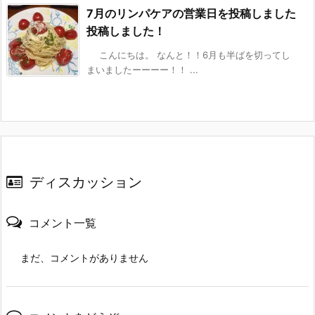
7月のリンパケアの営業日を投稿しました
投稿しました！
こんにちは。 なんと！！6月も半ばを切ってし
まいましたーーーー！！ ...
ディスカッション
コメント一覧
まだ、コメントがありません