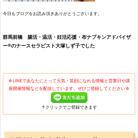
今日もブログをお読み頂きありがとうございます。
群馬前橋 腸活・温活・妊活応援・布ナプキンアドバイザ
ー®のナースセラピスト大塚しず子でした
☆LINEであなたにとって元気・笑顔になれる情報と営業日や講
座開催情報などを配信しています。ぜひご登録してください☆
↑クリックでご登録できます