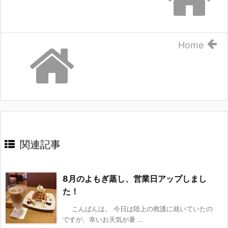
Home
関連記事
8月のよもぎ蒸し、営業日アップしまし
た！
こんばんは。 今日は陸上の救護に就いていたの
ですが、幸いお天気が暑 ...