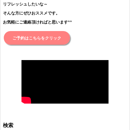
リフレッシュしたいな～
そんな方にぜひおススメです。
お気軽にご連絡頂ければと思います^^
ご予約はこちらをクリック
検索