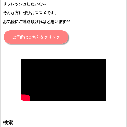
リフレッシュしたいな～
そんな方にぜひおススメです。
お気軽にご連絡頂ければと思います^^
ご予約はこちらをクリック
検索