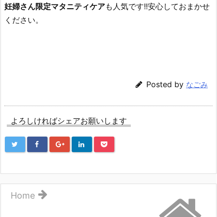
妊婦さん限定マタニティケア
も人気です!!安心しておまかせ
ください。
Posted by
なごみ
よろしければシェアお願いします
Home