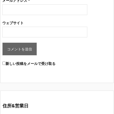
メールアドレス
*
ウェブサイト
新しい投稿をメールで受け取る
住所&営業日