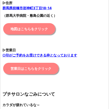
▷住所
群馬県前橋市岩神町3丁目18-14
（群馬大学病院・敷島公園の近く）
地図はこちらをクリック
▷営業日
○印がご予約をお受けできる枠となっております
営業日はこちらをクリック
プチサロンなごみについて
カラダが疲れているな～