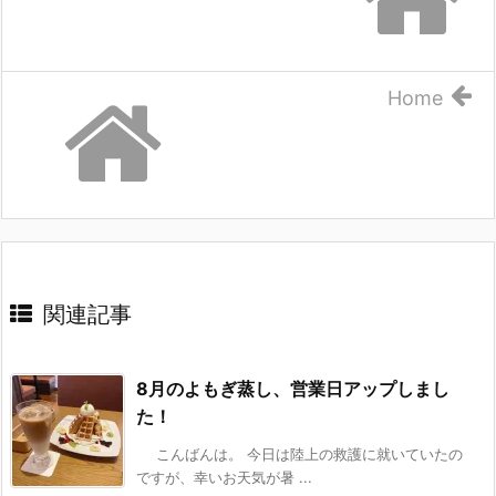
Home
関連記事
8月のよもぎ蒸し、営業日アップしまし
た！
こんばんは。 今日は陸上の救護に就いていたの
ですが、幸いお天気が暑 ...