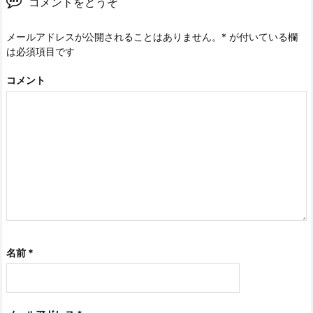
コメントをどうぞ
メールアドレスが公開されることはありません。
*
が付いている欄
は必須項目です
コメント
名前
*