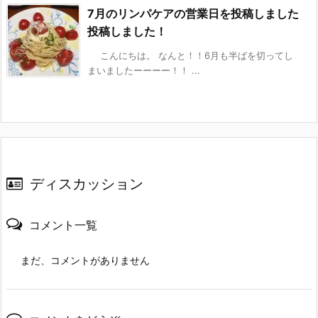
7月のリンパケアの営業日を投稿しました
投稿しました！
こんにちは。 なんと！！6月も半ばを切ってし
まいましたーーーー！！ ...
ディスカッション
コメント一覧
まだ、コメントがありません