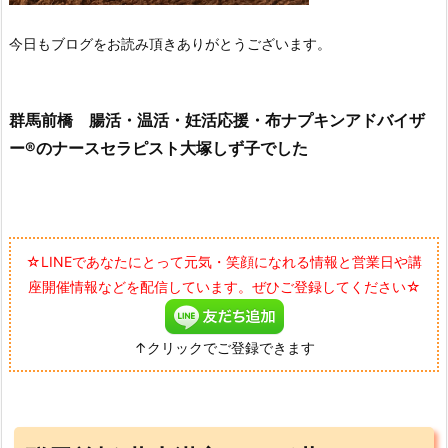
今日もブログをお読み頂きありがとうございます。
群馬前橋 腸活・温活・妊活応援・布ナプキンアドバイザ
ー®のナースセラピスト大塚しず子でした
☆LINEであなたにとって元気・笑顔になれる情報と営業日や講
座開催情報などを配信しています。ぜひご登録してください☆
↑クリックでご登録できます