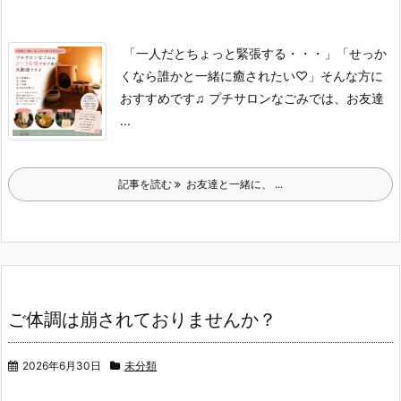
「一人だとちょっと緊張する・・・」
「せっか
くなら誰かと一緒に癒されたい♡」
そんな方に
おすすめです♫
プチサロンなごみでは、
お友達
...
記事を読む
お友達と一緒に、 ...
ご体調は崩されておりませんか？
2026年6月30日
未分類