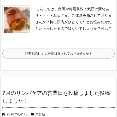
こんにちは。
台風や梅雨前線で気圧の変化あ
り・・・・みなさま、ご体調を崩されておりま
せんか？
特に頭痛がひどくて〜とお悩みのかた
もいらっしゃるのではないでしょうか？
私もこ
...
記事を読む
ご体調は崩されておりませんか？
7月のリンパケアの営業日を投稿しました投稿
しました！
2026年6月17日
未分類