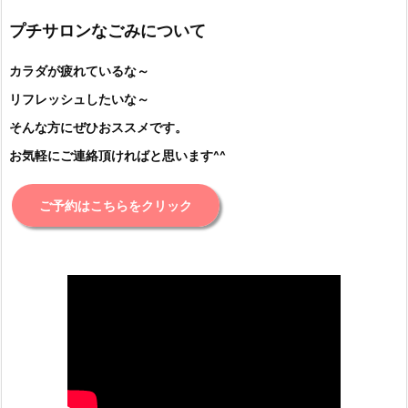
プチサロンなごみについて
カラダが疲れているな～
リフレッシュしたいな～
そんな方にぜひおススメです。
お気軽にご連絡頂ければと思います^^
ご予約はこちらをクリック