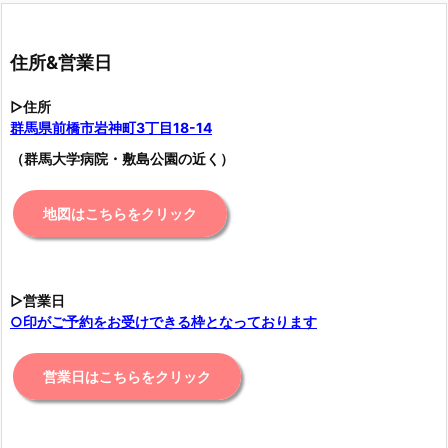
住所&営業日
▷住所
群馬県前橋市岩神町3丁目18-14
（群馬大学病院・敷島公園の近く）
地図はこちらをクリック
▷営業日
○印がご予約をお受けできる枠となっております
営業日はこちらをクリック