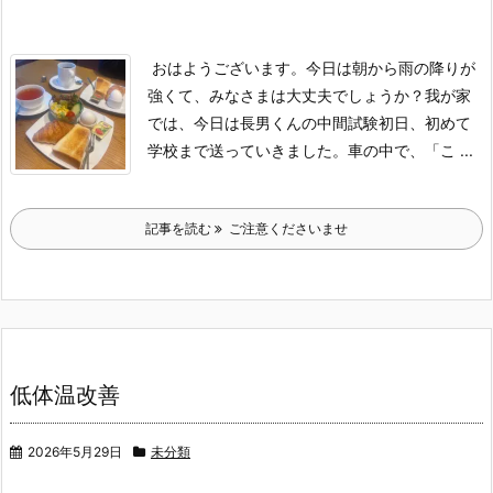
おはようございます。
今日は朝から雨の降りが
強くて、みなさまは大丈夫でしょうか？
我が家
では、今日は長男くんの中間試験初日、初めて
学校まで送っていきました。
車の中で、「こ ...
記事を読む
ご注意くださいませ
低体温改善
2026年5月29日
未分類