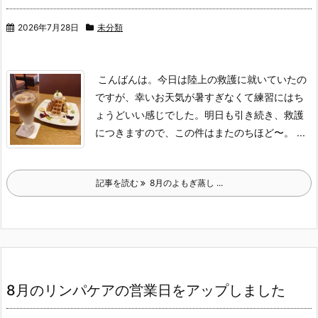
2026年7月28日
未分類
こんばんは。
今日は陸上の救護に就いていたの
ですが、幸いお天気が暑すぎなくて練習にはち
ょうどいい感じでした。
明日も引き続き、救護
につきますので、この件はまたのちほど〜。
...
記事を読む
8月のよもぎ蒸し ...
8月のリンパケアの営業日をアップしました