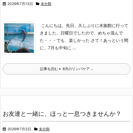
2026年7月13日
未分類
こんにちは。
先日、久しぶりに水族館に行って
きました。
日曜日でしたので、めちゃ混んで
た・・・でも、楽しかった
さて！あっという間
に、7月も中旬に ...
記事を読む
8月のリンパケア ...
お友達と一緒に、ほっと一息つきませんか？
2026年7月3日
未分類