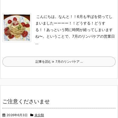
こんにちは。
なんと！！6月も半ばを切ってし
まいましたーーーー！！
どうする！どうす
る！！あっという間に時間が経ってしまいます
ね〜。
ということで、7月のリンパケアの営業日
...
記事を読む
7月のリンパケア ...
ご注意くださいませ
2026年6月3日
未分類