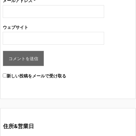
メールアドレス
*
ウェブサイト
新しい投稿をメールで受け取る
住所&営業日