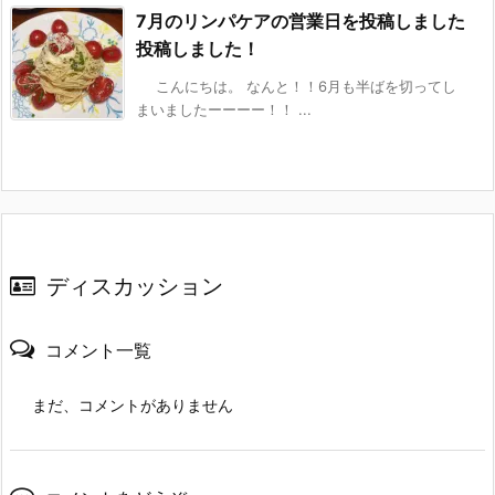
7月のリンパケアの営業日を投稿しました
投稿しました！
こんにちは。 なんと！！6月も半ばを切ってし
まいましたーーーー！！ ...
ディスカッション
コメント一覧
まだ、コメントがありません