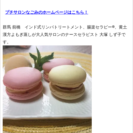
プチサロンなごみのホームページはこちら！
群馬 前橋 インド式リンパトリートメント、腸楽セラピー®︎、黄土
漢方よもぎ蒸しが大人気サロンのナースセラピスト 大塚 しず子で
す。