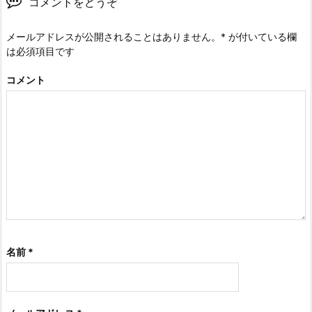
コメントをどうぞ
メールアドレスが公開されることはありません。
*
が付いている欄
は必須項目です
コメント
名前
*