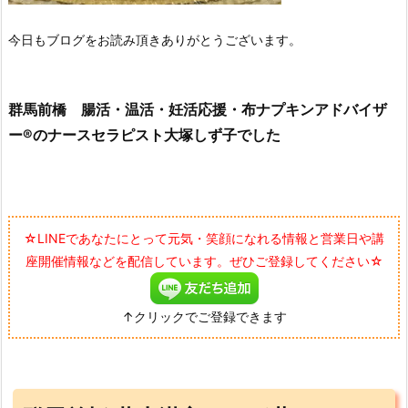
今日もブログをお読み頂きありがとうございます。
群馬前橋 腸活・温活・妊活応援・布ナプキンアドバイザ
ー®のナースセラピスト大塚しず子でした
☆LINEであなたにとって元気・笑顔になれる情報と営業日や講
座開催情報などを配信しています。ぜひご登録してください☆
↑クリックでご登録できます