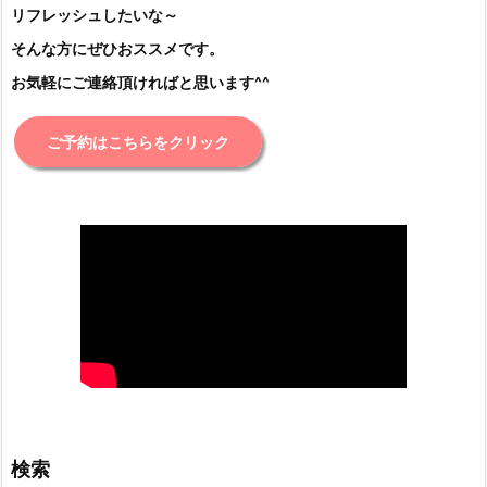
リフレッシュしたいな～
そんな方にぜひおススメです。
お気軽にご連絡頂ければと思います^^
ご予約はこちらをクリック
検索