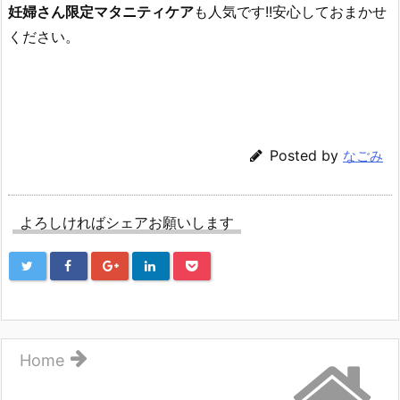
妊婦さん限定マタニティケア
も人気です!!安心しておまかせ
ください。
Posted by
なごみ
よろしければシェアお願いします
Home