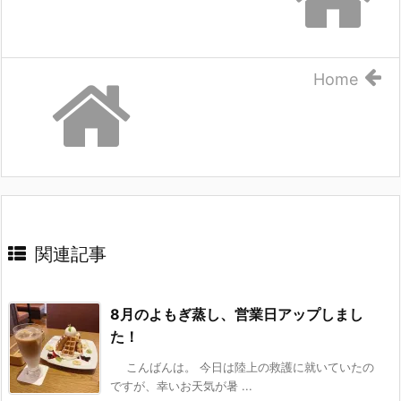
Home
関連記事
8月のよもぎ蒸し、営業日アップしまし
た！
こんばんは。 今日は陸上の救護に就いていたの
ですが、幸いお天気が暑 ...