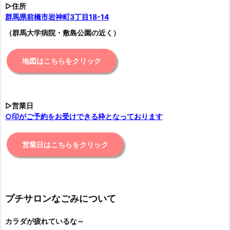
▷住所
群馬県前橋市岩神町3丁目18-14
（群馬大学病院・敷島公園の近く）
地図はこちらをクリック
▷営業日
○印がご予約をお受けできる枠となっております
営業日はこちらをクリック
プチサロンなごみについて
カラダが疲れているな～