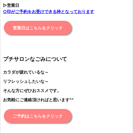
▷営業日
○印がご予約をお受けできる枠となっております
営業日はこちらをクリック
プチサロンなごみについて
カラダが疲れているな～
リフレッシュしたいな～
そんな方にぜひおススメです。
お気軽にご連絡頂ければと思います^^
ご予約はこちらをクリック