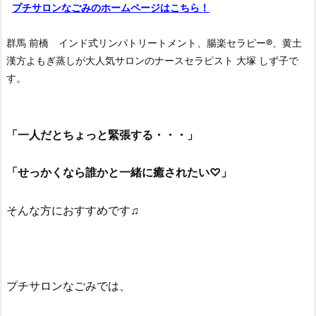
プチサロンなごみのホームページはこちら！
群馬 前橋 インド式リンパトリートメント、腸楽セラピー®︎、黄土
漢方よもぎ蒸しが大人気サロンのナースセラピスト 大塚 しず子で
す。
「一人だとちょっと緊張する・・・」
「せっかくなら誰かと一緒に癒されたい♡」
そんな方におすすめです♫
プチサロンなごみでは、