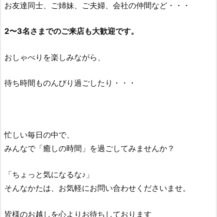
お友達同士、ご姉妹、ご夫婦、会社の仲間など・・・
2
〜3名さまでのご来店も大歓迎です。
おしゃべりを楽しみながら、
待ち時間ものんびり過ごしたり・・・
忙しい毎日の中で、
みんなで「癒しの時間」を過ごしてみませんか？
「ちょっと気になるな♪」
そんなかたは、お気軽にお問い合わせくださいませ。
皆様のお越しを心よりお待ちしております