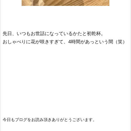
先日、いつもお世話になっているかたと初乾杯。
おしゃべりに花が咲きすぎて、4時間があっという間（笑）
今日もブログをお読み頂きありがとうございます。