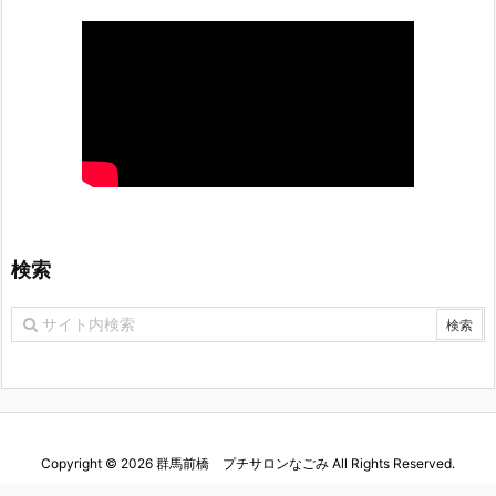
検索
Copyright ©
2026
群馬前橋 プチサロンなごみ
All Rights Reserved.