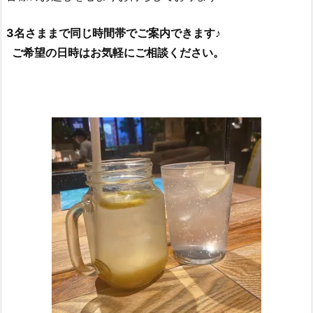
3名さままで同じ時間帯でご案内できます♪
ご希望の日時はお気軽にご相談ください。