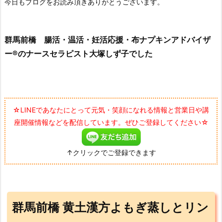
今日もブログをお読み頂きありがとうございます。
群馬前橋 腸活・温活・妊活応援・布ナプキンアドバイザ
ー®のナースセラピスト大塚しず子でした
☆LINEであなたにとって元気・笑顔になれる情報と営業日や講
座開催情報などを配信しています。ぜひご登録してください☆
↑クリックでご登録できます
群馬前橋 黄土漢方よもぎ蒸しとリン