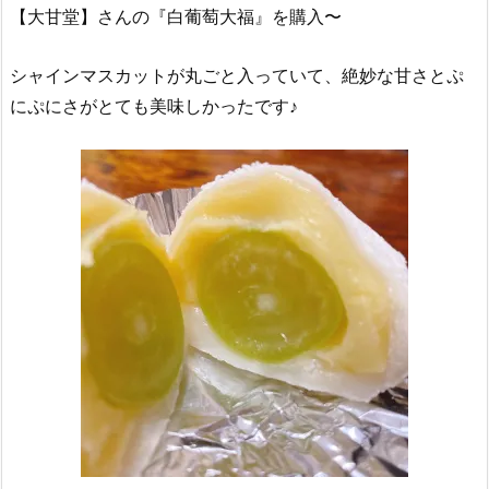
【大甘堂】さんの『白葡萄大福』を購入〜
シャインマスカットが丸ごと入っていて、絶妙な甘さとぷ
にぷにさがとても美味しかったです♪