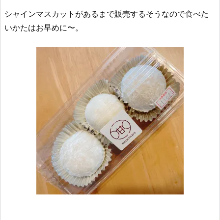
シャインマスカットがあるまで販売するそうなので食べた
いかたはお早めに〜。