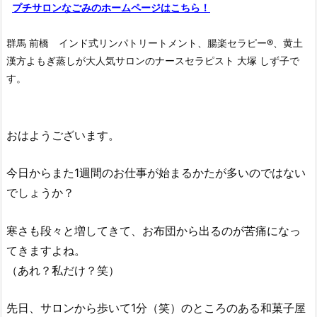
プチサロンなごみのホームページはこちら！
群馬 前橋 インド式リンパトリートメント、腸楽セラピー®︎、黄土
漢方よもぎ蒸しが大人気サロンのナースセラピスト 大塚 しず子で
す。
おはようございます。
今日からまた1週間のお仕事が始まるかたが多いのではない
でしょうか？
寒さも段々と増してきて、お布団から出るのが苦痛になっ
てきますよね。
（あれ？私だけ？笑）
先日、サロンから歩いて1分（笑）のところのある和菓子屋