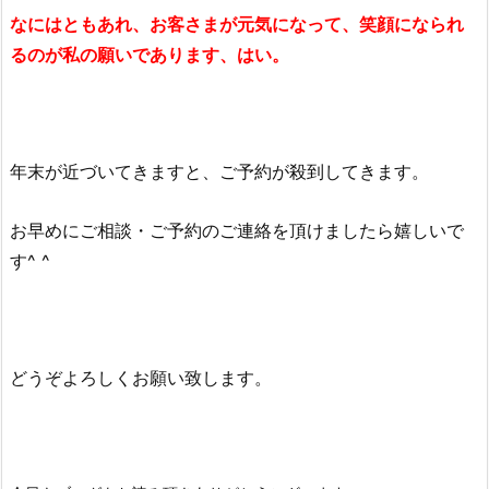
なにはともあれ、お客さまが元気になって、笑顔になられ
るのが私の願いであります、はい。
年末が近づいてきますと、ご予約が殺到してきます。
お早めにご相談・ご予約のご連絡を頂けましたら嬉しいで
す^ ^
どうぞよろしくお願い致します。