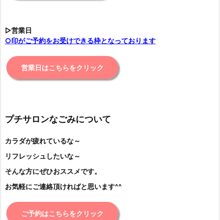
▷営業日
○印がご予約をお受けできる枠となっております
営業日はこちらをクリック
プチサロンなごみについて
カラダが疲れているな～
リフレッシュしたいな～
そんな方にぜひおススメです。
お気軽にご連絡頂ければと思います^^
ご予約はこちらをクリック