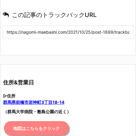
この記事のトラックバックURL
住所&営業日
▷住所
群馬県前橋市岩神町3丁目18-14
（群馬大学病院・敷島公園の近く）
地図はこちらをクリック