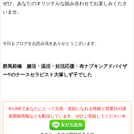
ぜひ、あなたのオリジナルな組み合わせでお楽しみくださ
いませ。
今日もブログをお読み頂きありがとうございます。
群馬前橋 腸活・温活・妊活応援・布ナプキンアドバイザ
ー®のナースセラピスト大塚しず子でした
☆LINEであなたにとって元気・笑顔になれる情報と営業日や講
座開催情報などを配信しています。ぜひご登録してください☆