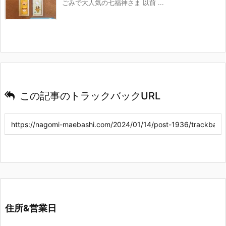
ごみで大人気の七福神さま 以前 ...
この記事のトラックバックURL
住所&営業日