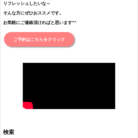
リフレッシュしたいな～
そんな方にぜひおススメです。
お気軽にご連絡頂ければと思います^^
ご予約はこちらをクリック
検索