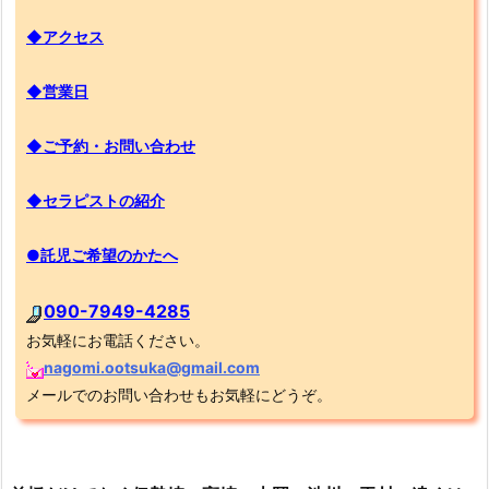
◆アクセス
◆営業日
◆ご予約・お問い合わせ
◆セラピストの紹介
●託児ご希望のかたへ
090-7949-4285
お気軽にお電話ください。
nagomi.ootsuka@gmail.com
メールでのお問い合わせもお気軽にどうぞ。