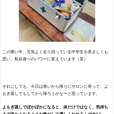
この寒い中、元気よく走り回っている中学生を羨ましくも
思い、私自身へのパワーに変えています（笑）
それにしても、今日は寒いから帰りにサロンに寄って、よ
もぎ蒸しでもしてから帰ろうかな〜と思っています。
よもぎ蒸しでぽかぽかになると、体だけではなく、気持ち