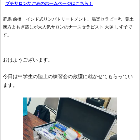
プチサロンなごみのホームページはこちら！
群馬 前橋 インド式リンパトリートメント、腸楽セラピー®︎、黄土
漢方よもぎ蒸しが大人気サロンのナースセラピスト 大塚 しず子で
す。
おはようございます。
今日は中学生の陸上の練習会の救護に就かせてもらってい
ます。