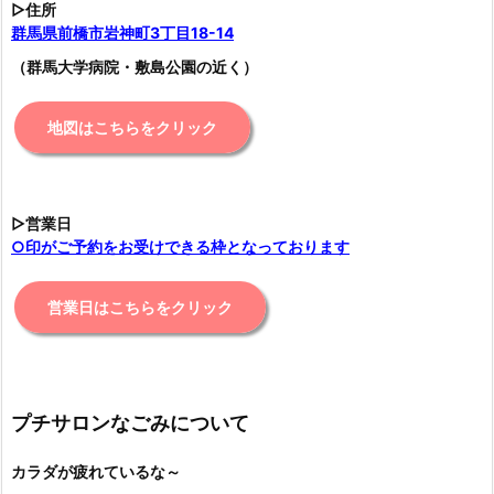
▷住所
群馬県前橋市岩神町3丁目18-14
（群馬大学病院・敷島公園の近く）
地図はこちらをクリック
▷営業日
○印がご予約をお受けできる枠となっております
営業日はこちらをクリック
プチサロンなごみについて
カラダが疲れているな～