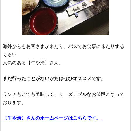
海外からもお客さまが来たり、バスでお食事に来たりする
くらい
人気のある【牛や清】さん。
まだ行ったことがないかたはぜひオススメです。
ランチもとても美味しく、リーズナブルなお値段となって
おります。
【牛や清】さんのホームページはこちらです。