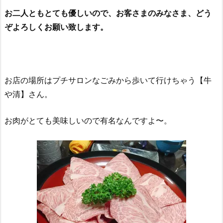
お二人ともとても優しいので、お客さまのみなさま、どう
ぞよろしくお願い致します。
お店の場所はプチサロンなごみから歩いて行けちゃう【牛
や清】さん。
お肉がとても美味しいので有名なんですよ〜。