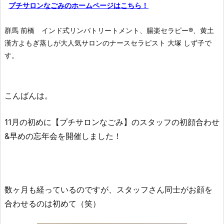
プチサロンなごみのホームページはこちら！
群馬 前橋 インド式リンパトリートメント、腸楽セラピー®︎、黄土
漢方よもぎ蒸しが大人気サロンのナースセラピスト 大塚 しず子で
す。
こんばんは。
11月の初めに【プチサロンなごみ】のスタッフの初顔合わせ
&早めの忘年会を開催しました！
数ヶ月も経っているのですが、スタッフさん同士がお顔を
合わせるのは初めて（笑）