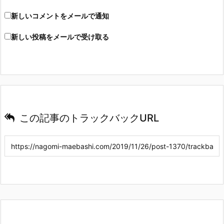
新しいコメントをメールで通知
新しい投稿をメールで受け取る
この記事のトラックバックURL