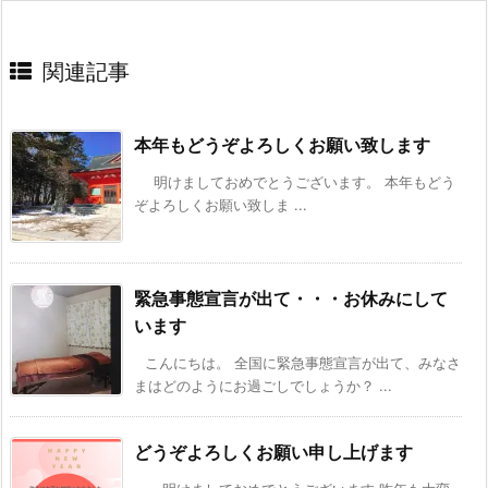
関連記事
本年もどうぞよろしくお願い致します
明けましておめでとうございます。 本年もどう
ぞよろしくお願い致しま ...
緊急事態宣言が出て・・・お休みにして
います
こんにちは。 全国に緊急事態宣言が出て、みなさ
まはどのようにお過ごしでしょうか？ ...
どうぞよろしくお願い申し上げます