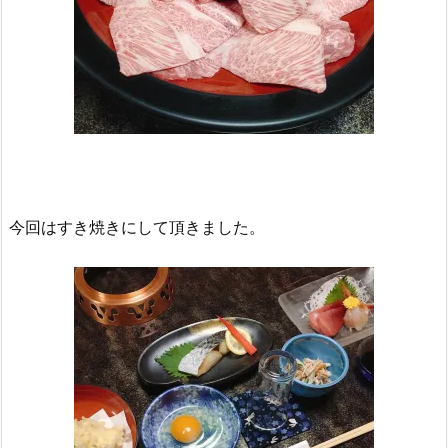
今回はすき焼きにして頂きました。