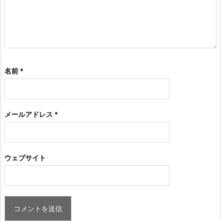
名前
*
メールアドレス
*
ウェブサイト