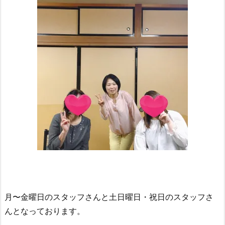
月〜金曜日のスタッフさんと土日曜日・祝日のスタッフさ
んとなっております。