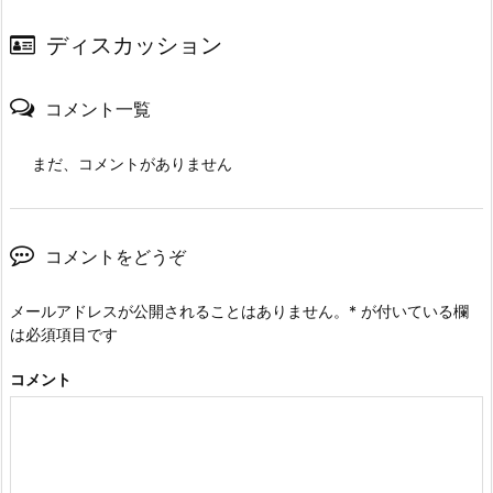
ディスカッション
コメント一覧
まだ、コメントがありません
コメントをどうぞ
メールアドレスが公開されることはありません。
*
が付いている欄
は必須項目です
コメント