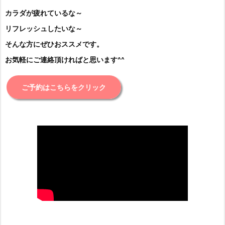
カラダが疲れているな～
リフレッシュしたいな～
そんな方にぜひおススメです。
お気軽にご連絡頂ければと思います^^
ご予約はこちらをクリック