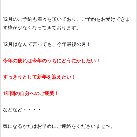
12月のご予約も着々を頂いており、ご予約をお受けできま
す枠が少なくなってきております。
12月はなんて言っても、今年最後の月！
今年の疲れは今年のうちにどうにかしたい！
すっきりとして新年を迎えたい！
1年間の自分へのご褒美！
などなど・・・・
気になるかたはお早めにご連絡をくださいませ〜。