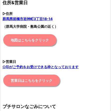
住所&営業日
▷住所
群馬県前橋市岩神町3丁目18-14
（群馬大学病院・敷島公園の近く）
地図はこちらをクリック
▷営業日
○印がご予約をお受けできる枠となっております
営業日はこちらをクリック
プチサロンなごみについて