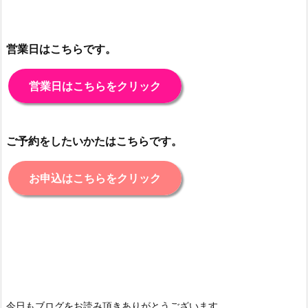
営業日はこちらです。
営業日はこちらをクリック
ご予約をしたいかたはこちらです。
お申込はこちらをクリック
今日もブログをお読み頂きありがとうございます。