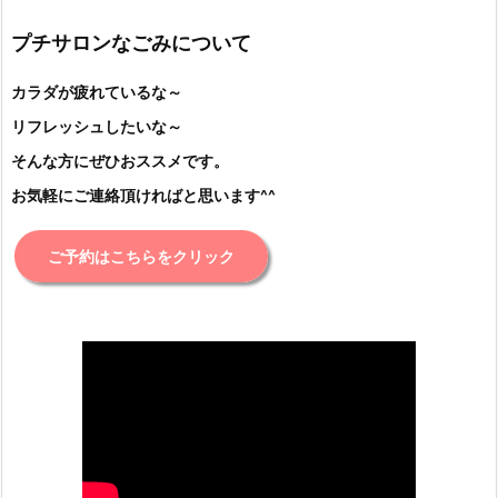
プチサロンなごみについて
カラダが疲れているな～
リフレッシュしたいな～
そんな方にぜひおススメです。
お気軽にご連絡頂ければと思います^^
ご予約はこちらをクリック