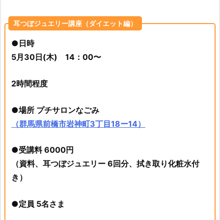
耳つぼジュエリー講座（ダイエット編）
●日時
5月30日(木) 14：00〜
2時間程度
●場所 プチサロンなごみ
（群馬県前橋市岩神町3丁目18ー14）
●受講料 6000円
（資料、耳つぼジュエリー 6回分、拭き取り化粧水付
き）
●定員 5名さま