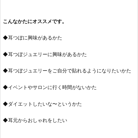
こんなかたにオススメです。
◆耳つぼに興味があるかた
◆耳つぼジュエリーに興味があるかた
◆耳つぼジュエリーをご自分で貼れるようになりたいかた
◆イベントやサロンに行く時間がないかた
◆ダイエットしたいな〜というかた
◆耳元からおしゃれをしたい