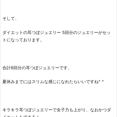
そして、
ダイエットの耳つぼジュエリー 5回分のジュエリーがセッ
トになっております。
合計6回分の耳つぼジュエリーです。
夏休みまでにはスリムな感じになれたらいいですね^ ^
キラキラ耳つぼジュエリーで女子力も上がり、なおかつダ
イエットもできる！