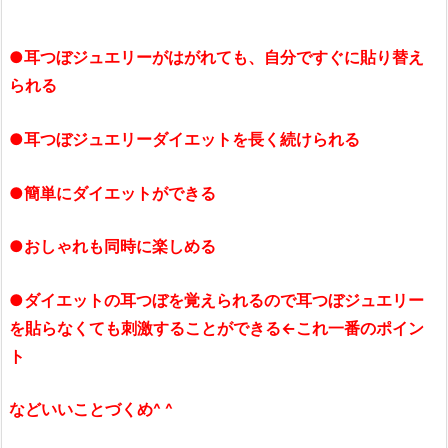
●耳つぼジュエリーがはがれても、自分ですぐに貼り替え
られる
●耳つぼジュエリーダイエットを長く続けられる
●簡単にダイエットができる
●おしゃれも同時に楽しめる
●ダイエットの耳つぼを覚えられるので耳つぼジュエリー
を貼らなくても刺激することができる←これ一番のポイン
ト
などいいことづくめ^ ^