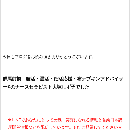
今日もブログをお読み頂きありがとうございます。
群馬前橋 腸活・温活・妊活応援・布ナプキンアドバイザ
ー®のナースセラピスト大塚しず子でした
☆LINEであなたにとって元気・笑顔になれる情報と営業日や講
座開催情報などを配信しています。ぜひご登録してください☆