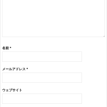
名前
*
メールアドレス
*
ウェブサイト