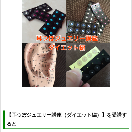
【耳つぼジュエリー講座（ダイエット編）】を受講す
ると