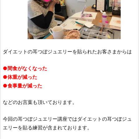
ダイエットの耳つぼジュエリーを貼られたお客さまからは
●間食がなくなった
●体重が減った
●食事量が減った
などのお言葉も頂いております。
今回の耳つぼジュエリー講座ではダイエットの耳つぼジュ
エリーを貼る練習が含まれております。