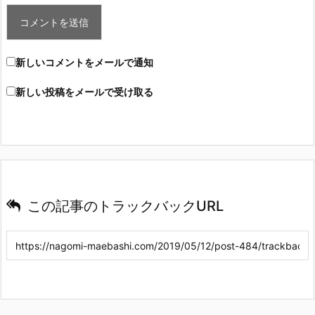
新しいコメントをメールで通知
新しい投稿をメールで受け取る
この記事のトラックバックURL