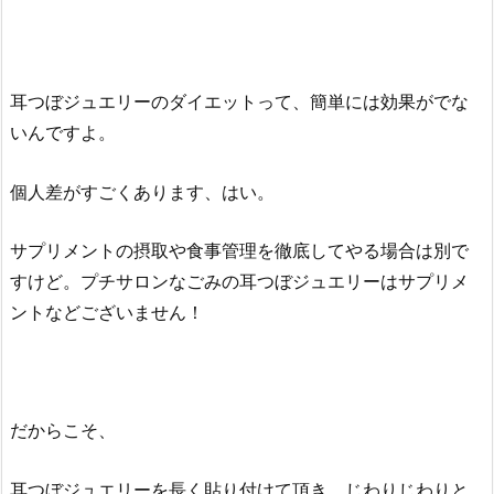
耳つぼジュエリーのダイエットって、簡単には効果がでな
いんですよ。
個人差がすごくあります、はい。
サプリメントの摂取や食事管理を徹底してやる場合は別で
すけど。プチサロンなごみの耳つぼジュエリーはサプリメ
ントなどございません！
だからこそ、
耳つぼジュエリーを長く貼り付けて頂き、じわりじわりと