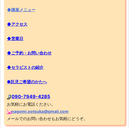
◆講座メニュー
◆アクセス
◆営業日
◆ご予約・お問い合わせ
◆セラピストの紹介
●託児ご希望のかたへ
090-7949-4285
お気軽にお電話ください。
nagomi.ootsuka@gmail.com
メールでのお問い合わせもお気軽にどうぞ。