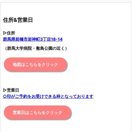
住所&営業日
▷住所
群馬県前橋市岩神町3丁目18-14
（群馬大学病院・敷島公園の近く）
地図はこちらをクリック
▷営業日
○印がご予約をお受けできる枠となっております
営業日はこちらをクリック