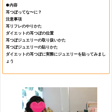
●内容
耳つぼってな〜に？
注意事項
耳リフレのやりかた
ダイエットの耳つぼの位置
耳つぼジュエリーの取り扱いかた
耳つぼジュエリーの貼りかた
ダイエットの耳つぼに実際にジュエリーを貼ってみまし
ょう