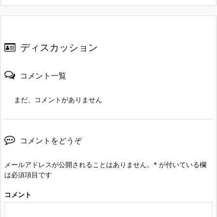
ディスカッション
コメント一覧
まだ、コメントがありません
コメントをどうぞ
メールアドレスが公開されることはありません。
*
が付いている欄
は必須項目です
コメント