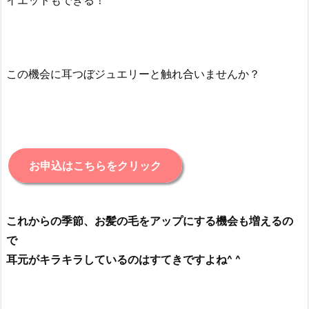
この機会に耳つぼジュエリーと触れ合いませんか？
お申込はこちらをクリック
これからの季節、お髪の毛をアップにする機会も増えるの
で
耳元がキラキラしているのはすてきですよね^ ^