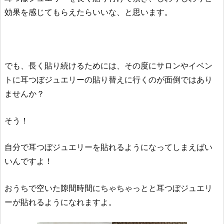
効果を感じてもらえたらいいな、と思います。
でも、長く貼り続けるためには、その度にサロンやイベン
トに耳つぼジュエリーの貼り替えに行くのが面倒ではあり
ませんか？
そう！
自分で耳つぼジュエリーを貼れるようになってしまえばい
いんですよ！
おうちで空いた隙間時間にちゃちゃっとと耳つぼジュエリ
ーが貼れるようになれますよ。