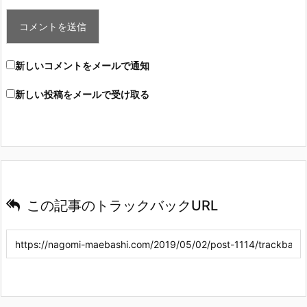
新しいコメントをメールで通知
新しい投稿をメールで受け取る
この記事のトラックバックURL