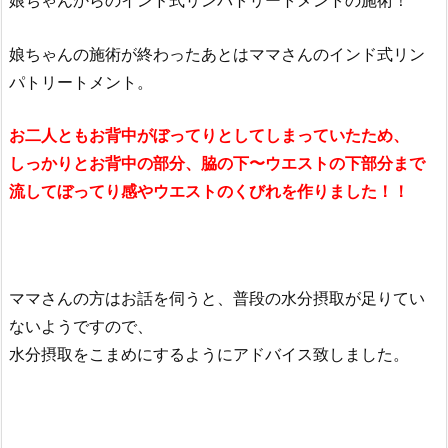
娘ちゃんからのインド式リンパトリートメントの施術！
娘ちゃんの施術が終わったあとはママさんのインド式リン
パトリートメント。
お二人ともお背中がぼってりとしてしまっていたため、
しっかりとお背中の部分、脇の下〜ウエストの下部分まで
流してぼってり感やウエストのくびれを作りました！！
ママさんの方はお話を伺うと、普段の水分摂取が足りてい
ないようですので、
水分摂取をこまめにするようにアドバイス致しました。