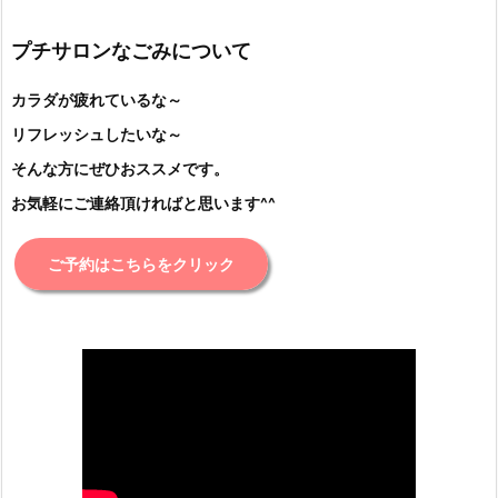
プチサロンなごみについて
カラダが疲れているな～
リフレッシュしたいな～
そんな方にぜひおススメです。
お気軽にご連絡頂ければと思います^^
ご予約はこちらをクリック