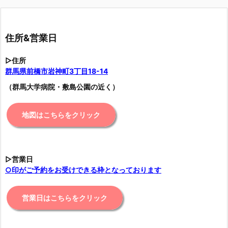
住所&営業日
▷住所
群馬県前橋市岩神町3丁目18-14
（群馬大学病院・敷島公園の近く）
地図はこちらをクリック
▷営業日
○印がご予約をお受けできる枠となっております
営業日はこちらをクリック