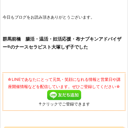
今日もブログをお読み頂きありがとうございます。
群馬前橋 腸活・温活・妊活応援・布ナプキンアドバイザ
ー®のナースセラピスト大塚しず子でした
☆LINEであなたにとって元気・笑顔になれる情報と営業日や講
座開催情報などを配信しています。ぜひご登録してください☆
↑クリックでご登録できます