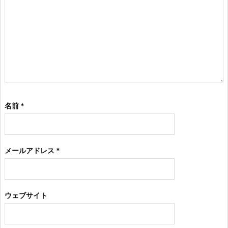
名前
*
メールアドレス
*
ウェブサイト