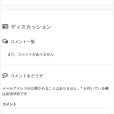
ディスカッション
コメント一覧
まだ、コメントがありません
コメントをどうぞ
メールアドレスが公開されることはありません。
*
が付いている欄
は必須項目です
コメント