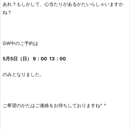
あれ？もしかして、心当たりがあるかたいらしゃいますか
ね？
GW中のご予約は
5月5日（日） 9：00 13：00
のみとなりました。
ご希望のかたはご連絡をお待ちしておりますね^ ^