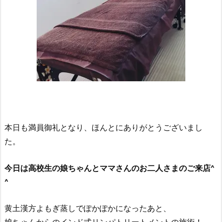
本日も満員御礼となり、ほんとにありがとうございまし
た。
今日は高校生の娘ちゃんとママさんのお二人さまのご来店^
^
黄土漢方よもぎ蒸しでぽかぽかになったあと、