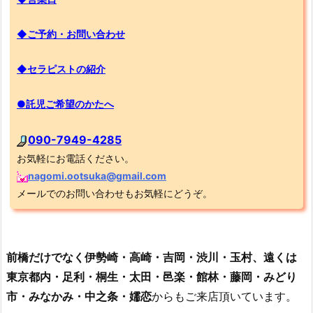
◆ご予約・お問い合わせ
◆セラピストの紹介
●託児ご希望のかたへ
090-7949-4285
お気軽にお電話ください。
nagomi.ootsuka@gmail.com
メールでのお問い合わせもお気軽にどうぞ。
前橋だけでなく伊勢崎・高崎・吉岡・渋川・玉村、遠くは
東京都内・足利・桐生・太田・邑楽・館林・藤岡・みどり
市・みなかみ・中之条・嬬恋
からもご来店頂いています。