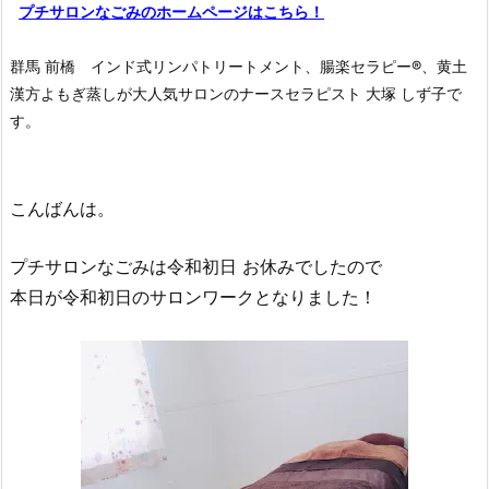
プチサロンなごみのホームページはこちら！
群馬 前橋 インド式リンパトリートメント、腸楽セラピー®︎、黄土
漢方よもぎ蒸しが大人気サロンのナースセラピスト 大塚 しず子で
す。
こんばんは。
プチサロンなごみは令和初日 お休みでしたので
本日が令和初日のサロンワークとなりました！