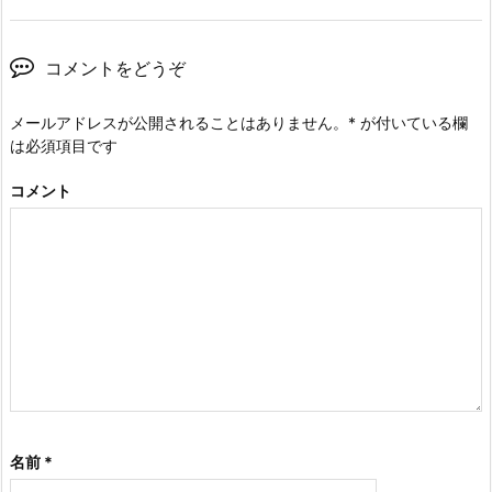
コメントをどうぞ
メールアドレスが公開されることはありません。
*
が付いている欄
は必須項目です
コメント
名前
*