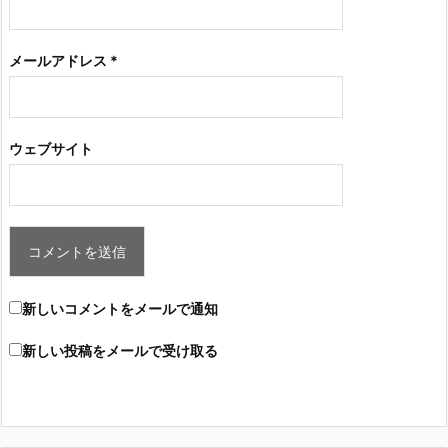
メールアドレス
*
ウェブサイト
新しいコメントをメールで通知
新しい投稿をメールで受け取る