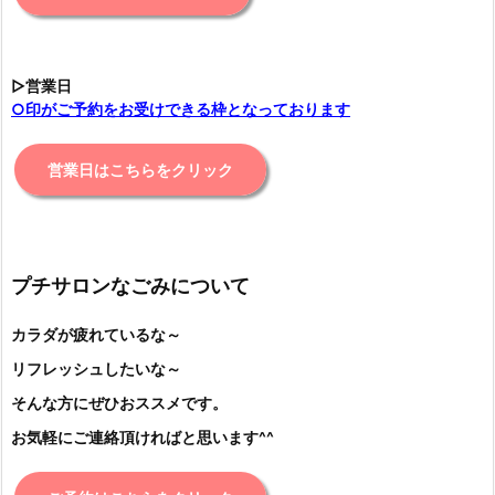
▷営業日
○印がご予約をお受けできる枠となっております
営業日はこちらをクリック
プチサロンなごみについて
カラダが疲れているな～
リフレッシュしたいな～
そんな方にぜひおススメです。
お気軽にご連絡頂ければと思います^^