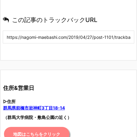
この記事のトラックバックURL
住所&営業日
▷住所
群馬県前橋市岩神町3丁目18-14
（群馬大学病院・敷島公園の近く）
地図はこちらをクリック