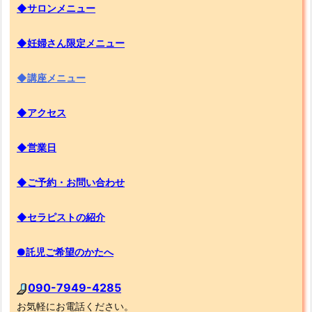
◆サロンメニュー
◆妊婦さん限定メニュー
◆講座メニュー
◆アクセス
◆営業日
◆ご予約・お問い合わせ
◆セラピストの紹介
●託児ご希望のかたへ
090-7949-4285
お気軽にお電話ください。