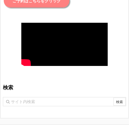
ご予約はこちらをクリック
検索