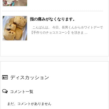
指の痛みがなくなります。
こんばんは。 今日、長男くんからホワイトデーで
【手作りのチョコスコーン】を頂きま ...
ディスカッション
コメント一覧
まだ、コメントがありません