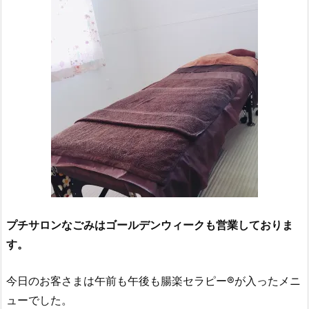
プチサロンなごみはゴールデンウィークも営業しておりま
す。
今日のお客さまは午前も午後も腸楽セラピー®︎が入ったメニ
ューでした。