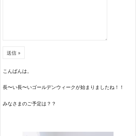
こんばんは。
長〜い長〜いゴールデンウィークが始まりましたね！！
みなさまのご予定は？？