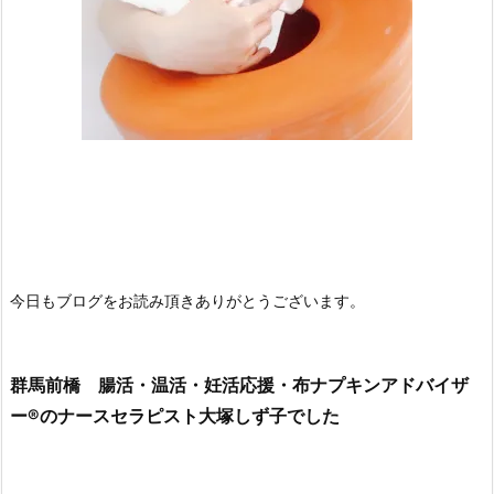
今日もブログをお読み頂きありがとうございます。
群馬前橋 腸活・温活・妊活応援・布ナプキンアドバイザ
ー®のナースセラピスト大塚しず子でした