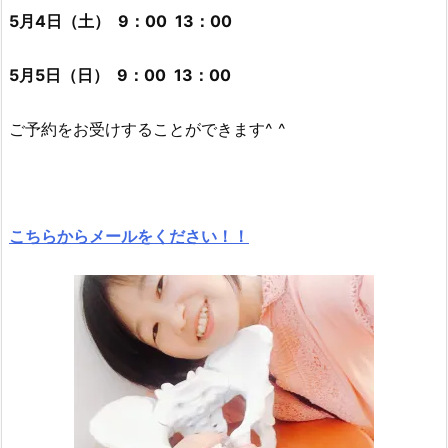
5月4日（土） 9：00 13：00
5月5日（日） 9：00 13：00
ご予約をお受けすることができます^ ^
こちらからメールをください！！