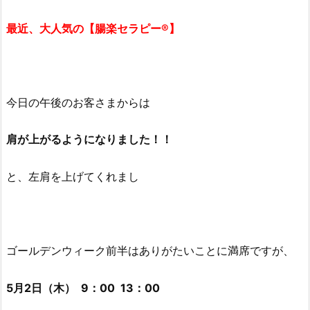
最近、大人気の【腸楽セラピー®︎】
今日の午後のお客さまからは
肩が上がるようになりました！！
と、左肩を上げてくれまし
ゴールデンウィーク前半はありがたいことに満席ですが、
5月2日（木） 9：00 13：00