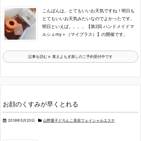
こんばんは。
とてもいいお天気ですね！
明日も
とてもいいお天気みたいなのでよかったです。
明日といえば。。。。
【第2回 ハンドメイドマ
ルシェmy＋（マイプラス）】の開催です。
記事を読む
黄土よもぎ蒸しのご予約受付中です
お顔のくすみが早くとれる
2018年5月20日
山野愛子どろんこ美容フェイシャルエステ