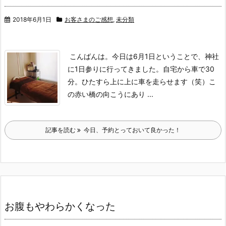
2018年6月1日
お客さまのご感想
,
未分類
こんばんは。
今日は6月1日ということで、神社
に1日参りに行ってきました。
自宅から車で30
分。
ひたすら上に上に車を走らせます（笑）
こ
の赤い橋の向こうにあり ...
記事を読む
今日、予約とっておいて良かった！
お腹もやわらかくなった