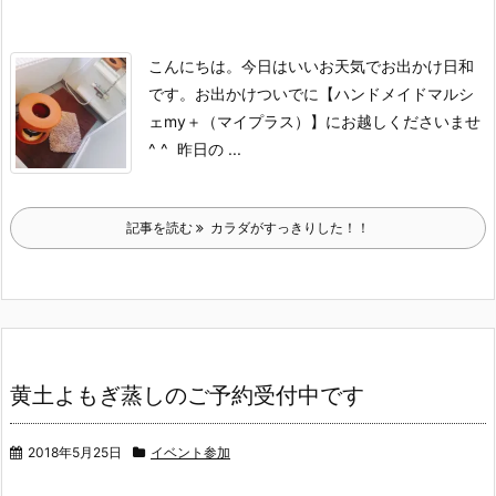
こんにちは。
今日はいいお天気でお出かけ日和
です。
お出かけついでに【ハンドメイドマルシ
ェmy＋（マイプラス）】にお越しくださいませ
^ ^
昨日の ...
記事を読む
カラダがすっきりした！！
黄土よもぎ蒸しのご予約受付中です
2018年5月25日
イベント参加