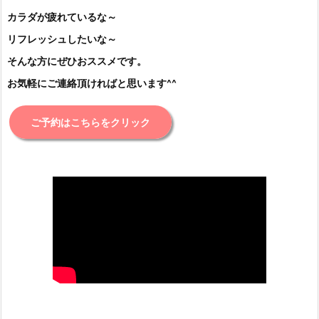
カラダが疲れているな～
リフレッシュしたいな～
そんな方にぜひおススメです。
お気軽にご連絡頂ければと思います^^
ご予約はこちらをクリック