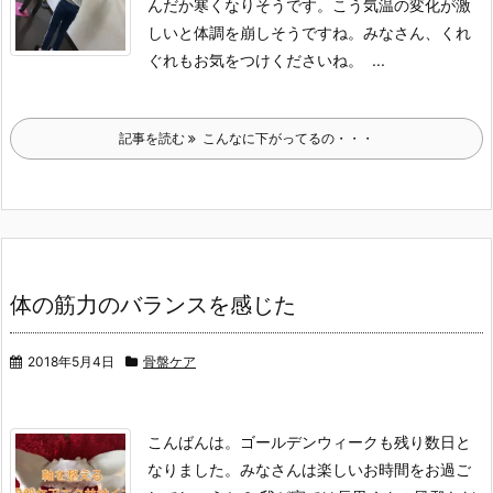
んだか寒くなりそうです。
こう気温の変化が激
しいと体調を崩しそうですね。
みなさん、くれ
ぐれもお気をつけくださいね。
...
記事を読む
こんなに下がってるの・・・
体の筋力のバランスを感じた
2018年5月4日
骨盤ケア
こんばんは。
ゴールデンウィークも残り数日と
なりました。
みなさんは楽しいお時間をお過ご