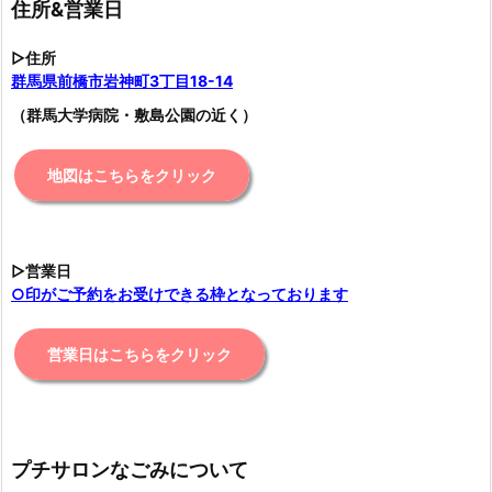
住所&営業日
▷住所
群馬県前橋市岩神町3丁目18-14
（群馬大学病院・敷島公園の近く）
地図はこちらをクリック
▷営業日
○印がご予約をお受けできる枠となっております
営業日はこちらをクリック
プチサロンなごみについて