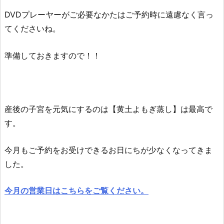
DVDプレーヤーがご必要なかたはご予約時に遠慮なく言っ
てくださいね。
準備しておきますので！！
産後の子宮を元気にするのは【黄土よもぎ蒸し】は最高で
す。
今月もご予約をお受けできるお日にちが少なくなってきま
した。
今月の営業日はこちらをご覧ください。