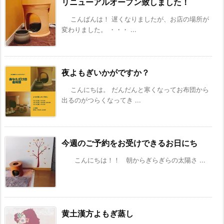
リニューアルオープン致しました！
こんばんは！ 遅くなりましたが、お店の場所が
変わりました。 ・・・ ...
夜よもぎいかがですか？
こんにちは。 だんだんと寒くなってお布団から
出るのがつらくなってき ...
今週のご予約をお受けできるお日にち
こんにちは！！ 朝からぎらぎらの太陽さ ...
黄土漢方よもぎ蒸し