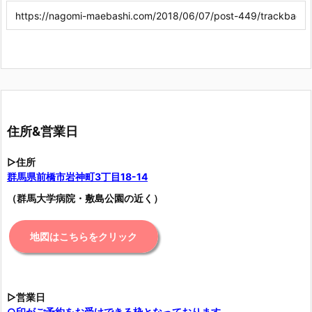
住所&営業日
▷住所
群馬県前橋市岩神町3丁目18-14
（群馬大学病院・敷島公園の近く）
地図はこちらをクリック
▷営業日
○印がご予約をお受けできる枠となっております