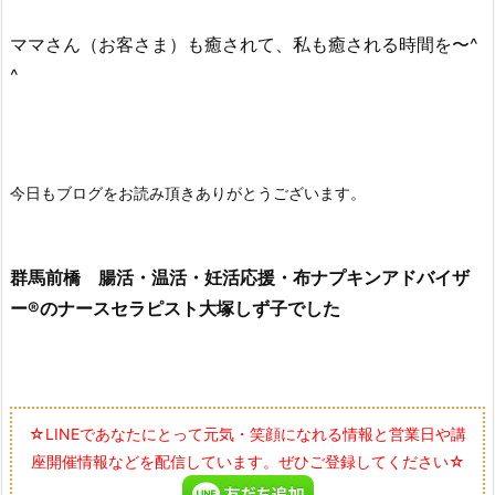
ママさん（お客さま）も癒されて、私も癒される時間を〜^
^
今日もブログをお読み頂きありがとうございます。
群馬前橋 腸活・温活・妊活応援・布ナプキンアドバイザ
ー®のナースセラピスト大塚しず子でした
☆LINEであなたにとって元気・笑顔になれる情報と営業日や講
座開催情報などを配信しています。ぜひご登録してください☆