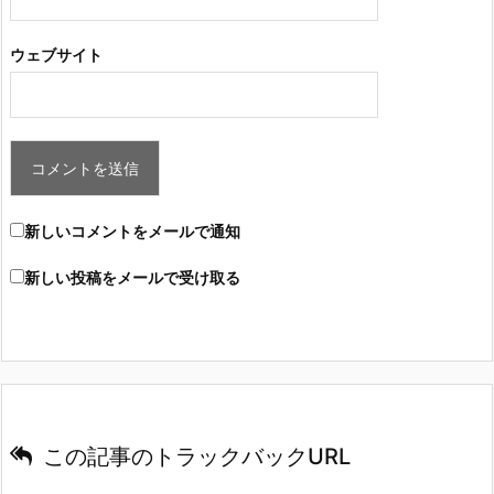
ウェブサイト
新しいコメントをメールで通知
新しい投稿をメールで受け取る
この記事のトラックバックURL