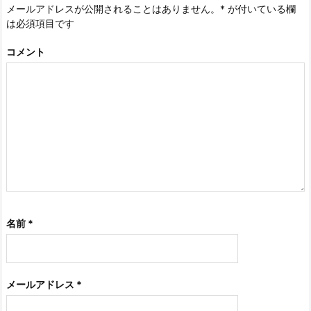
メールアドレスが公開されることはありません。
*
が付いている欄
は必須項目です
コメント
名前
*
メールアドレス
*