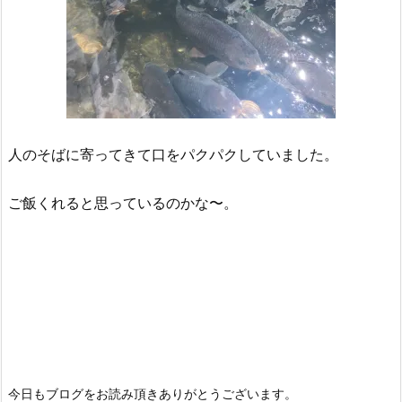
人のそばに寄ってきて口をパクパクしていました。
ご飯くれると思っているのかな〜。
今日もブログをお読み頂きありがとうございます。