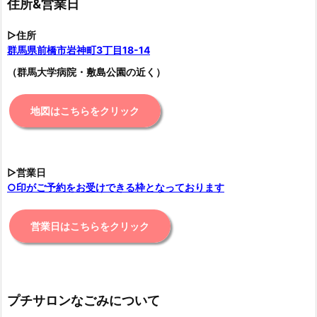
住所&営業日
▷住所
群馬県前橋市岩神町3丁目18-14
（群馬大学病院・敷島公園の近く）
地図はこちらをクリック
▷営業日
○印がご予約をお受けできる枠となっております
営業日はこちらをクリック
プチサロンなごみについて