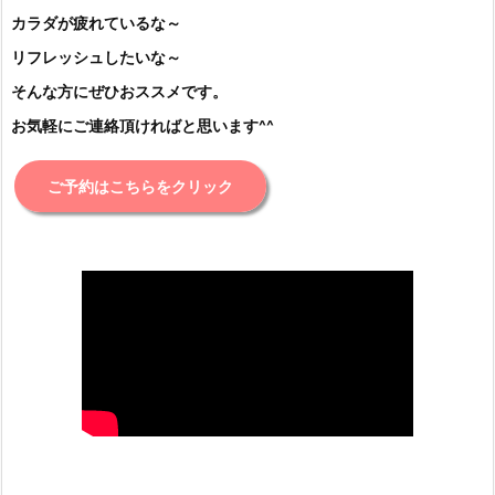
カラダが疲れているな～
リフレッシュしたいな～
そんな方にぜひおススメです。
お気軽にご連絡頂ければと思います^^
ご予約はこちらをクリック