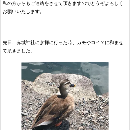
私の方からもご連絡をさせて頂きますのでどうぞよろしく
お願いいたします。
先日、赤城神社に参拝に行った時、カモやコイ？に和ませ
て頂きました。