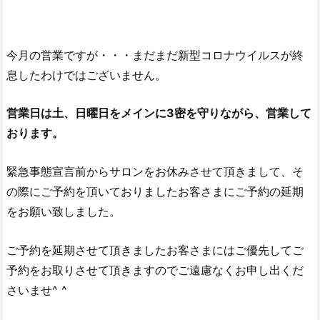
今月の営業ですが・・・まだまだ新型コロナウイルスが終
息したわけではございません。
営業日は土、日曜日をメインに3密を守りながら、営業して
おります。
緊急事態宣言前からサロンをお休みさせて頂きまして、そ
の際にご予約を頂いておりましたお客さまにご予約の延期
をお願い致しました。
ご予約を延期させて頂きましたお客さまにはご優先してご
予約をお取りさせて頂きますのでご遠慮なくお申し出くだ
さいませ^ ^