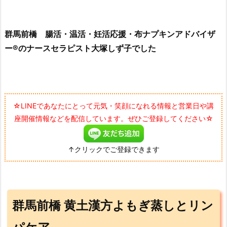
群馬前橋 腸活・温活・妊活応援・布ナプキンアドバイザ
ー®のナースセラピスト大塚しず子でした
☆LINEであなたにとって元気・笑顔になれる情報と営業日や講
座開催情報などを配信しています。ぜひご登録してください☆
↑クリックでご登録できます
群馬前橋 黄土漢方よもぎ蒸しとリン