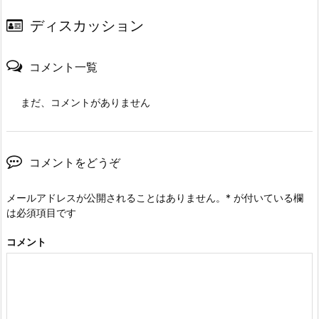
ディスカッション
コメント一覧
まだ、コメントがありません
コメントをどうぞ
メールアドレスが公開されることはありません。
*
が付いている欄
は必須項目です
コメント