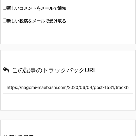
新しいコメントをメールで通知
新しい投稿をメールで受け取る
この記事のトラックバックURL