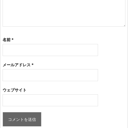
名前
*
メールアドレス
*
ウェブサイト