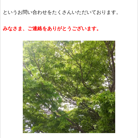
というお問い合わせをたくさんいただいております。
みなさま、ご連絡をありがとうございます。