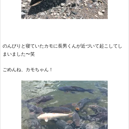
のんびりと寝ていたカモに長男くんが近づいて起こしてし
まいました〜笑
ごめんね、カモちゃん！