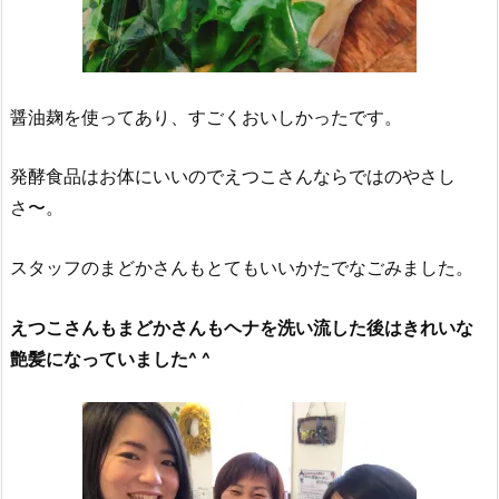
醤油麹を使ってあり、すごくおいしかったです。
発酵食品はお体にいいのでえつこさんならではのやさし
さ〜。
スタッフのまどかさんもとてもいいかたでなごみました。
えつこさんもまどかさんもヘナを洗い流した後はきれいな
艶髪になっていました^ ^