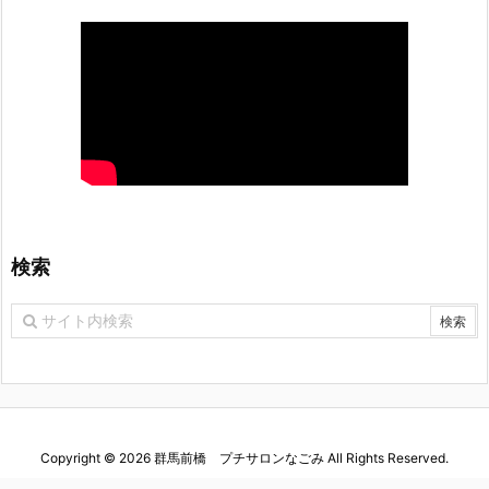
検索
Copyright ©
2026
群馬前橋 プチサロンなごみ
All Rights Reserved.