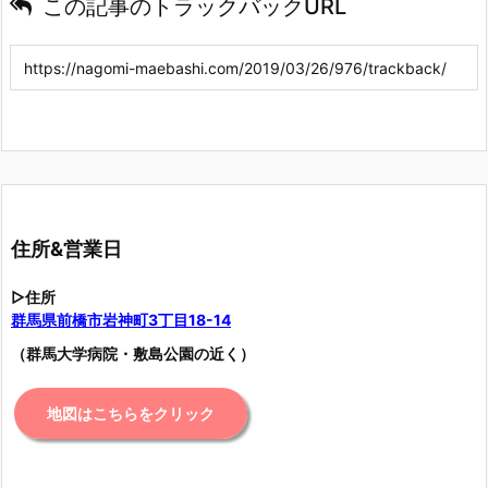
この記事のトラックバックURL
住所&営業日
▷住所
群馬県前橋市岩神町3丁目18-14
（群馬大学病院・敷島公園の近く）
地図はこちらをクリック