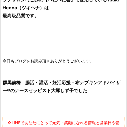
Henna（ツキヘナ）は
最高級品質です。
今日もブログをお読み頂きありがとうございます。
群馬前橋 腸活・温活・妊活応援・布ナプキンアドバイザ
ー®のナースセラピスト大塚しず子でした
☆LINEであなたにとって元気・笑顔になれる情報と営業日や講