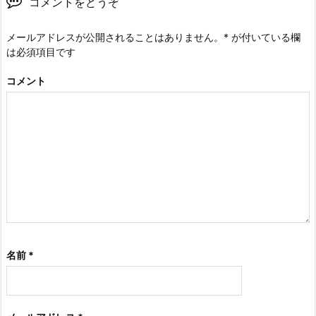
コメントをどうぞ
メールアドレスが公開されることはありません。
*
が付いている欄
は必須項目です
コメント
名前
*