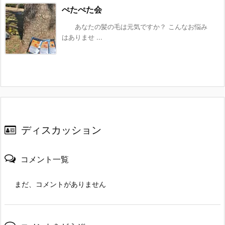
ぺたぺた会
あなたの髪の毛は元気ですか？ こんなお悩み
はありませ ...
ディスカッション
コメント一覧
まだ、コメントがありません