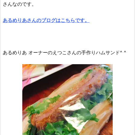
さんなのです。
あるめりあさんのブログはこちらです。
あるめりあ オーナーのえつこさんの手作りハムサンド^ ^