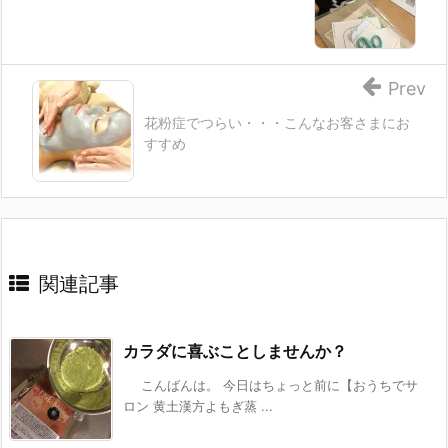
Prev
花粉症でつらい・・・こんなお客さまにお
すすめ
関連記事
カラダに喜ぶことしませんか？
こんばんは。 今日はちょっと前に【おうちでサ
ロン 黄土漢方よもぎ蒸 ...