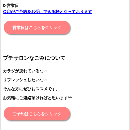
▷営業日
○印がご予約をお受けできる枠となっております
営業日はこちらをクリック
プチサロンなごみについて
カラダが疲れているな～
リフレッシュしたいな～
そんな方にぜひおススメです。
お気軽にご連絡頂ければと思います^^
ご予約はこちらをクリック