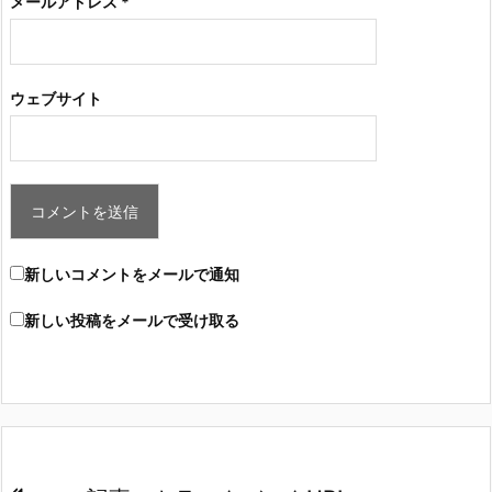
メールアドレス
*
ウェブサイト
新しいコメントをメールで通知
新しい投稿をメールで受け取る