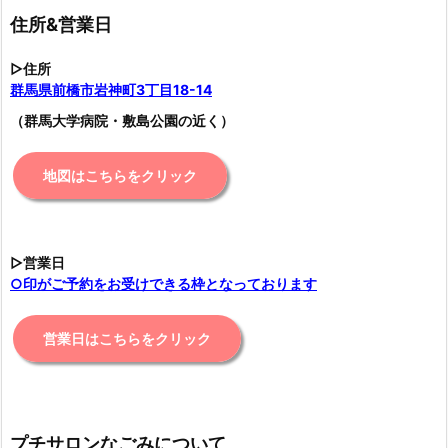
住所&営業日
▷住所
群馬県前橋市岩神町3丁目18-14
（群馬大学病院・敷島公園の近く）
地図はこちらをクリック
▷営業日
○印がご予約をお受けできる枠となっております
営業日はこちらをクリック
プチサロンなごみについて