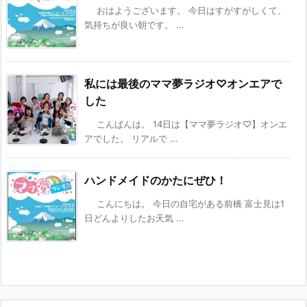
おはようございます。 今日はすがすがしくて、
気持ちが良い朝です。 ...
私には最後のママ夢ラジオ♡オンエアで
した
こんばんは。 14日は【ママ夢ラジオ♡】オンエ
アでした。 リアルで ...
ハンドメイドのかたにぜひ！
こんにちは。 今日の自宅がある前橋 富士見は1
日どんよりしたお天気 ...