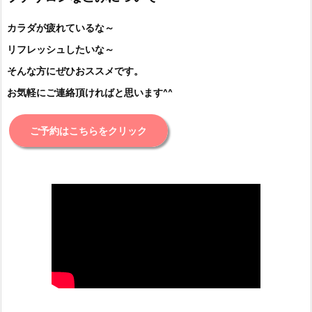
カラダが疲れているな～
リフレッシュしたいな～
そんな方にぜひおススメです。
お気軽にご連絡頂ければと思います^^
ご予約はこちらをクリック