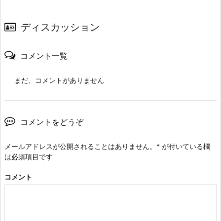
ディスカッション
コメント一覧
まだ、コメントがありません
コメントをどうぞ
メールアドレスが公開されることはありません。
*
が付いている欄
は必須項目です
コメント