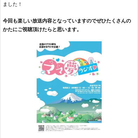
ました！
今回も楽しい放送内容となっていますのでぜひたくさんの
かたにご視聴頂けたらと思います。