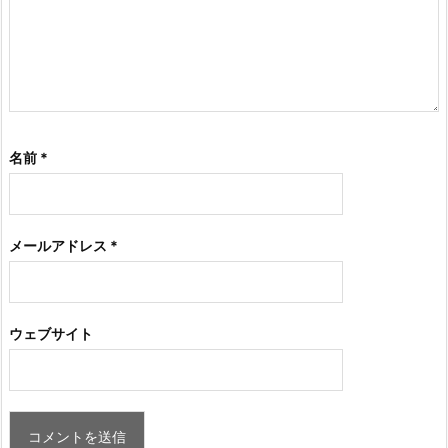
名前
*
メールアドレス
*
ウェブサイト