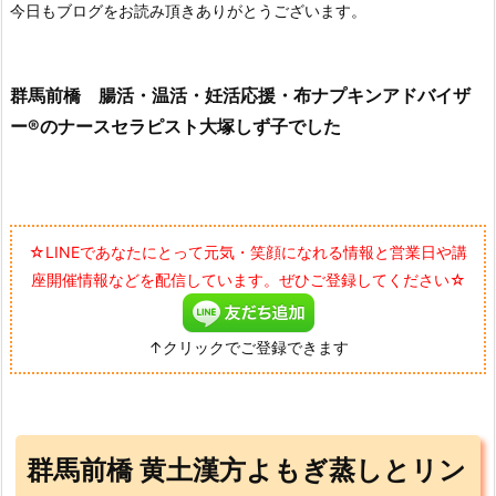
今日もブログをお読み頂きありがとうございます。
群馬前橋 腸活・温活・妊活応援・布ナプキンアドバイザ
ー®のナースセラピスト大塚しず子でした
☆LINEであなたにとって元気・笑顔になれる情報と営業日や講
座開催情報などを配信しています。ぜひご登録してください☆
↑クリックでご登録できます
群馬前橋 黄土漢方よもぎ蒸しとリン