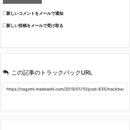
新しいコメントをメールで通知
新しい投稿をメールで受け取る
この記事のトラックバックURL