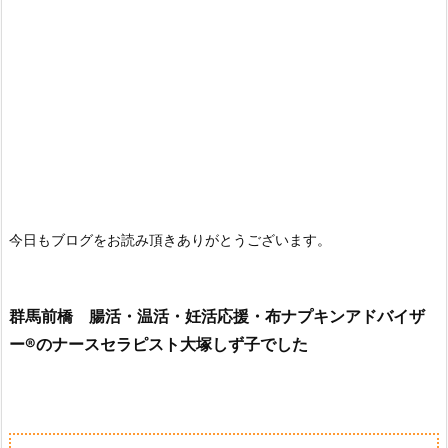
今日もブログをお読み頂きありがとうございます。
群馬前橋 腸活・温活・妊活応援・布ナプキンアドバイザ
ー®のナースセラピスト大塚しず子でした