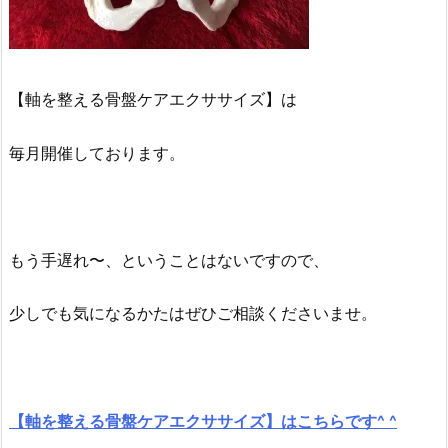
【軸を整える骨盤ケアエクササイズ】は
毎月開催しております。
もう手遅れ〜、ということはないですので、
少しでも気になるかたはぜひご相談くださいませ。
【軸を整える骨盤ケアエクササイズ】はこちらです^ ^