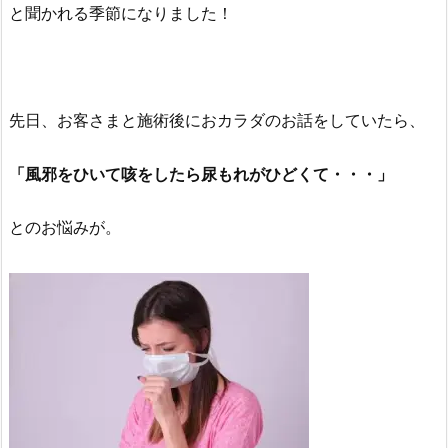
と聞かれる季節になりました！
先日、お客さまと施術後におカラダのお話をしていたら、
「風邪をひいて咳をしたら尿もれがひどくて・・・」
とのお悩みが。