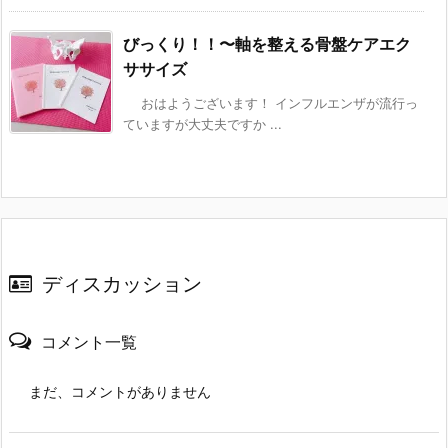
びっくり！！〜軸を整える骨盤ケアエク
ササイズ
おはようございます！ インフルエンザが流行っ
ていますが大丈夫ですか ...
ディスカッション
コメント一覧
まだ、コメントがありません