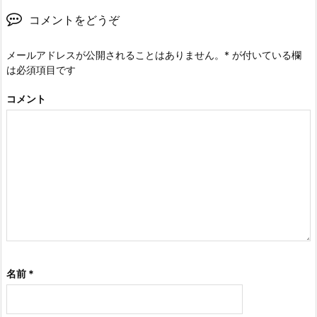
コメントをどうぞ
メールアドレスが公開されることはありません。
*
が付いている欄
は必須項目です
コメント
名前
*