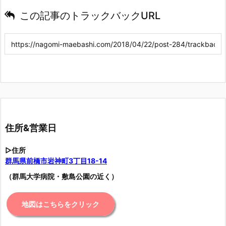
この記事のトラックバックURL
住所&営業日
▷住所
群馬県前橋市岩神町3丁目18-14
（群馬大学病院・敷島公園の近く）
地図はこちらをクリック