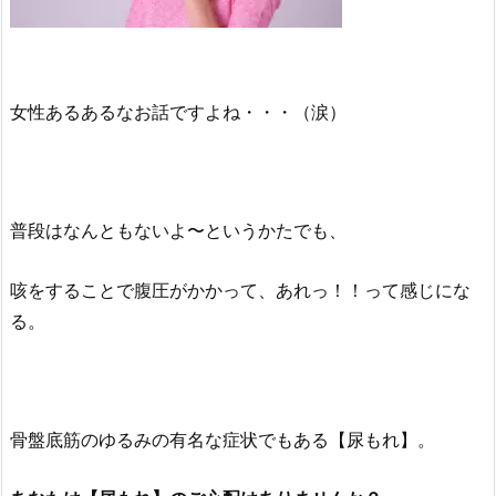
女性あるあるなお話ですよね・・・（涙）
普段はなんともないよ〜というかたでも、
咳をすることで腹圧がかかって、あれっ！！って感じにな
る。
骨盤底筋のゆるみの有名な症状でもある【尿もれ】。