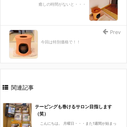
癒しの時間がないと・・・
Prev
今回は特別価格で！！
関連記事
テーピングも巻けるサロン目指します
（笑）
こんにちは。 月曜日・・・また1週間が始まっ