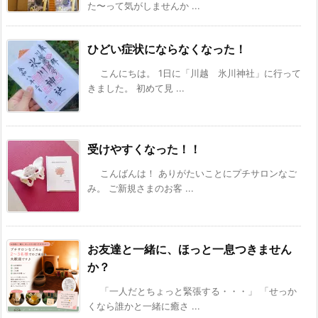
た〜って気がしませんか ...
ひどい症状にならなくなった！
こんにちは。 1日に「川越 氷川神社」に行って
きました。 初めて見 ...
受けやすくなった！！
こんばんは！ ありがたいことにプチサロンなご
み。 ご新規さまのお客 ...
お友達と一緒に、ほっと一息つきません
か？
「一人だとちょっと緊張する・・・」 「せっか
くなら誰かと一緒に癒さ ...