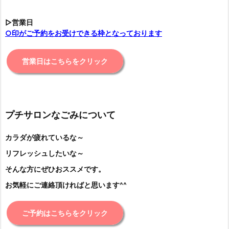
▷営業日
○印がご予約をお受けできる枠となっております
営業日はこちらをクリック
プチサロンなごみについて
カラダが疲れているな～
リフレッシュしたいな～
そんな方にぜひおススメです。
お気軽にご連絡頂ければと思います^^
ご予約はこちらをクリック