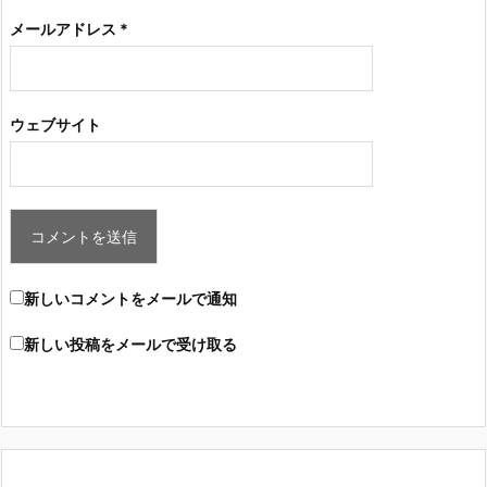
メールアドレス
*
ウェブサイト
新しいコメントをメールで通知
新しい投稿をメールで受け取る