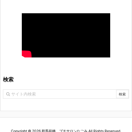
検索
Copyright ©
2026
群馬前橋 プチサロンなごみ
All Rights Reserved.