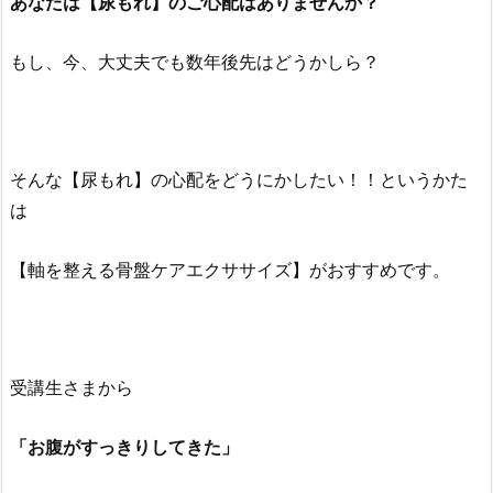
あなたは【尿もれ】のご心配はありませんか？
もし、今、大丈夫でも数年後先はどうかしら？
そんな【尿もれ】の心配をどうにかしたい！！というかた
は
【軸を整える骨盤ケアエクササイズ】がおすすめです。
受講生さまから
「お腹がすっきりしてきた」