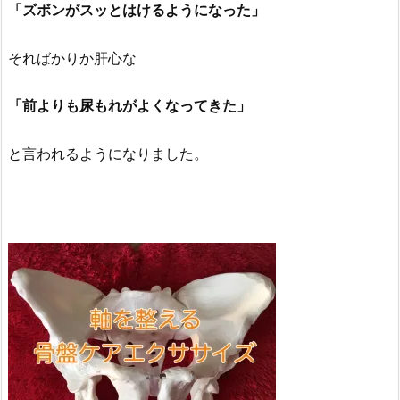
「ズボンがスッとはけるようになった」
そればかりか肝心な
「前よりも尿もれがよくなってきた」
と言われるようになりました。