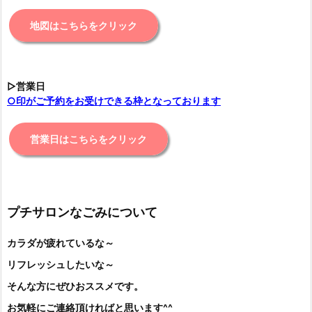
地図はこちらをクリック
▷営業日
○印がご予約をお受けできる枠となっております
営業日はこちらをクリック
プチサロンなごみについて
カラダが疲れているな～
リフレッシュしたいな～
そんな方にぜひおススメです。
お気軽にご連絡頂ければと思います^^