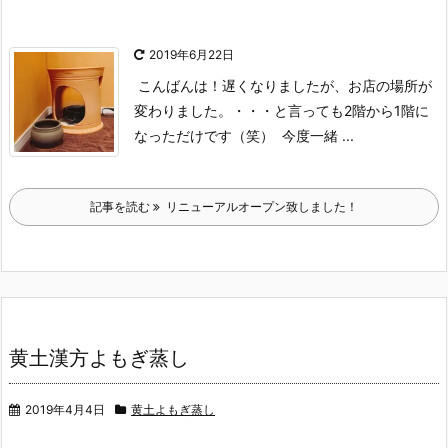
2019年6月22日
こんばんは！
遅くなりましたが、お店の場所が
変わりました。
・・・と言っても2階から1階に
なっただけです（笑）
今度一緒 ...
記事を読む
リニューアルオープン致しました！
黄土漢方よもぎ蒸し
2019年4月4日
黄土よもぎ蒸し