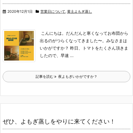
2020年12月1日
営業日について
,
黄土よもぎ蒸し
こんにちは。
だんだんと寒くなってお布団から
出るのがつらくなってきました〜。
みなさまは
いかがですか？
昨日、トマトをたくさん頂きま
したので、早速 ...
記事を読む
夜よもぎいかがですか？
ぜひ、よもぎ蒸しをやりに来てください！