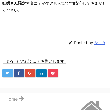
妊婦さん限定マタニティケア
も人気です!!安心しておまかせ
ください。
Posted by
なごみ
よろしければシェアお願いします
Home