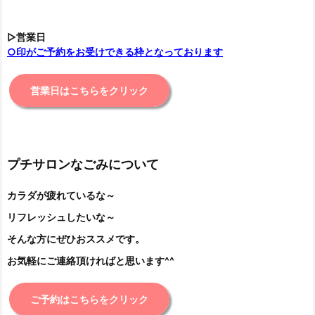
▷営業日
○印がご予約をお受けできる枠となっております
営業日はこちらをクリック
プチサロンなごみについて
カラダが疲れているな～
リフレッシュしたいな～
そんな方にぜひおススメです。
お気軽にご連絡頂ければと思います^^
ご予約はこちらをクリック