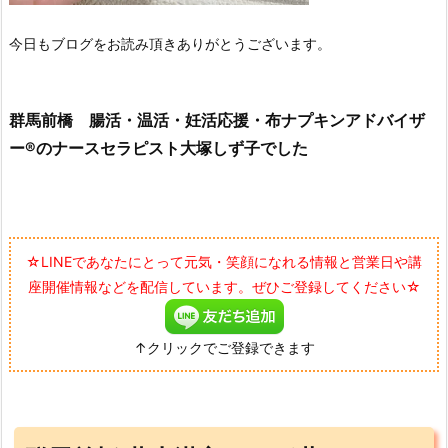
今日もブログをお読み頂きありがとうございます。
群馬前橋 腸活・温活・妊活応援・布ナプキンアドバイザ
ー®のナースセラピスト大塚しず子でした
☆LINEであなたにとって元気・笑顔になれる情報と営業日や講
座開催情報などを配信しています。ぜひご登録してください☆
↑クリックでご登録できます