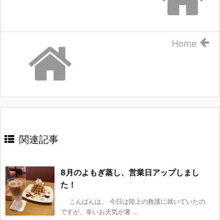
Home
関連記事
8月のよもぎ蒸し、営業日アップしまし
た！
こんばんは。 今日は陸上の救護に就いていたの
ですが、幸いお天気が暑 ...