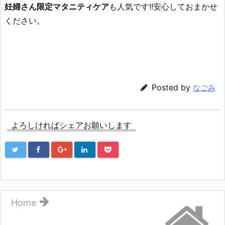
妊婦さん限定マタニティケア
も人気です!!安心しておまかせ
ください。
Posted by
なごみ
よろしければシェアお願いします
Home