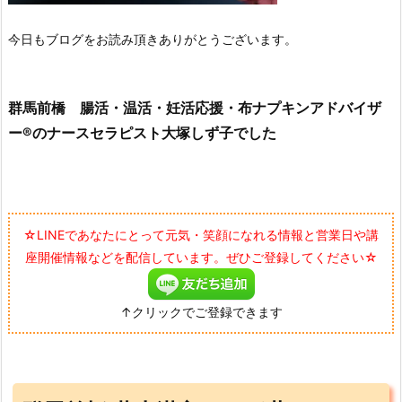
今日もブログをお読み頂きありがとうございます。
群馬前橋 腸活・温活・妊活応援・布ナプキンアドバイザ
ー®のナースセラピスト大塚しず子でした
☆LINEであなたにとって元気・笑顔になれる情報と営業日や講
座開催情報などを配信しています。ぜひご登録してください☆
↑クリックでご登録できます