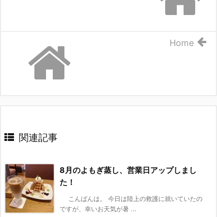
Home
関連記事
8月のよもぎ蒸し、営業日アップしまし
た！
こんばんは。 今日は陸上の救護に就いていたの
ですが、幸いお天気が暑 ...