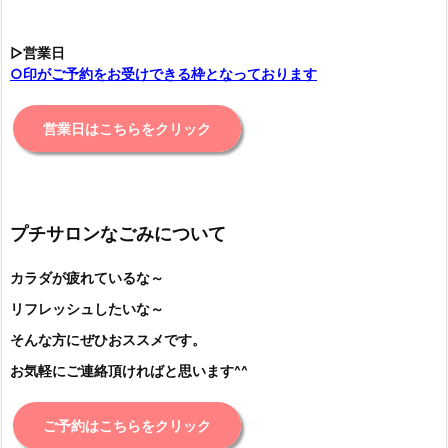
▷営業日
○印がご予約をお受けできる枠となっております
営業日はこちらをクリック
プチサロンなごみについて
カラダが疲れているな～
リフレッシュしたいな～
そんな方にぜひおススメです。
お気軽にご連絡頂ければと思います^^
ご予約はこちらをクリック