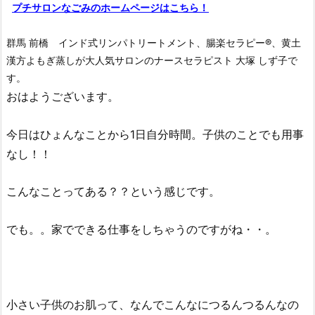
プチサロンなごみのホームページはこちら！
群馬 前橋 インド式リンパトリートメント、腸楽セラピー®︎、黄土
漢方よもぎ蒸しが大人気サロンのナースセラピスト 大塚 しず子で
す。
おはようございます。
今日はひょんなことから1日自分時間。子供のことでも用事
なし！！
こんなことってある？？という感じです。
でも。。家でできる仕事をしちゃうのですがね・・。
小さい子供のお肌って、なんでこんなにつるんつるんなの