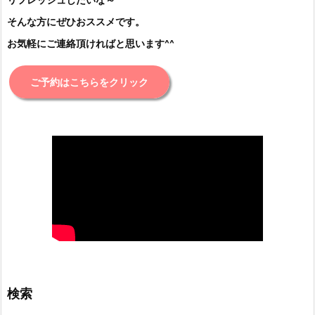
そんな方にぜひおススメです。
お気軽にご連絡頂ければと思います^^
ご予約はこちらをクリック
検索