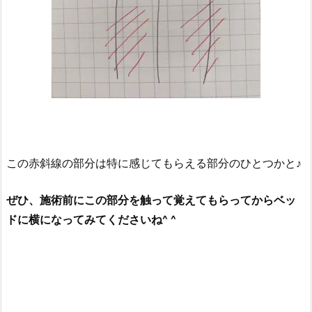
この赤斜線の部分は特に感じてもらえる部分のひとつかと♪
ぜひ、施術前にこの部分を触って覚えてもらってからベッ
ドに横になってみてくださいね^ ^