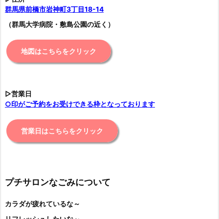
群馬県前橋市岩神町3丁目18-14
（群馬大学病院・敷島公園の近く）
地図はこちらをクリック
▷営業日
○印がご予約をお受けできる枠となっております
営業日はこちらをクリック
プチサロンなごみについて
カラダが疲れているな～
リフレッシュしたいな～