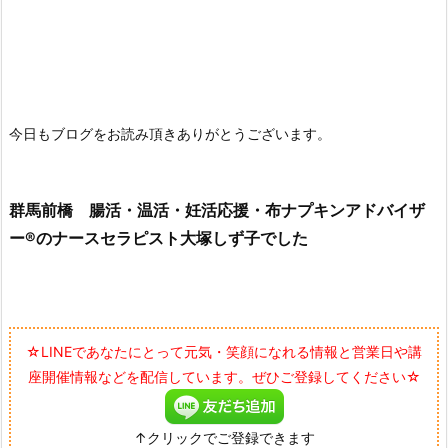
今日もブログをお読み頂きありがとうございます。
群馬前橋 腸活・温活・妊活応援・布ナプキンアドバイザ
ー®のナースセラピスト大塚しず子でした
☆LINEであなたにとって元気・笑顔になれる情報と営業日や講
座開催情報などを配信しています。ぜひご登録してください☆
↑クリックでご登録できます