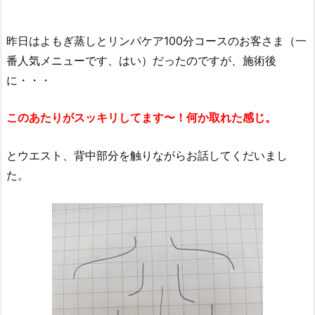
昨日はよもぎ蒸しとリンパケア100分コースのお客さま（一
番人気メニューです、はい）だったのですが、施術後
に・・・
このあたりがスッキリしてます〜！何か取れた感じ。
とウエスト、背中部分を触りながらお話してくだいまし
た。