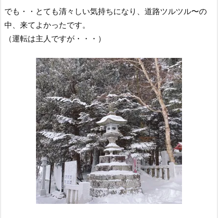
でも・・とても清々しい気持ちになり、道路ツルツル
〜の
中、来てよかったです。
（運転は主人ですが・・・）