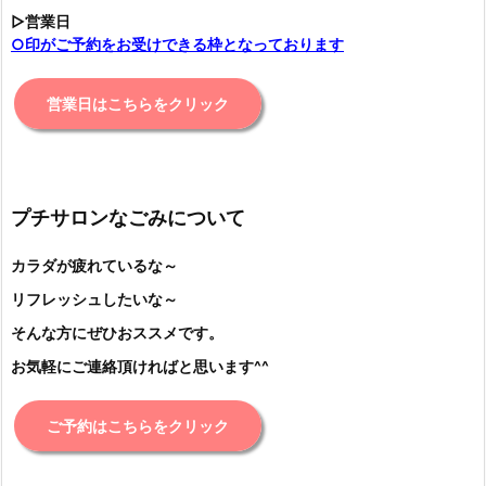
▷営業日
○印がご予約をお受けできる枠となっております
営業日はこちらをクリック
プチサロンなごみについて
カラダが疲れているな～
リフレッシュしたいな～
そんな方にぜひおススメです。
お気軽にご連絡頂ければと思います^^
ご予約はこちらをクリック