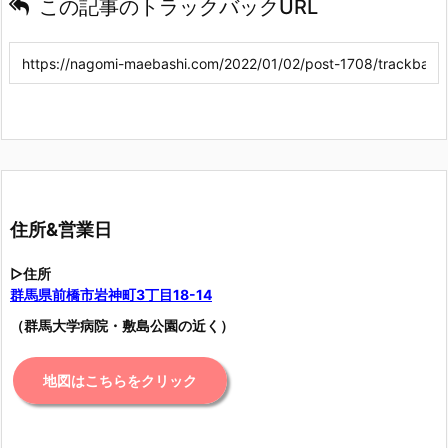
この記事のトラックバックURL
住所&営業日
▷住所
群馬県前橋市岩神町3丁目18-14
（群馬大学病院・敷島公園の近く）
地図はこちらをクリック