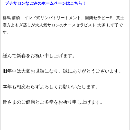
プチサロンなごみのホームページはこちら！
群馬 前橋 インド式リンパトリートメント、腸楽セラピー®︎、黄土
漢方よもぎ蒸しが大人気サロンのナースセラピスト 大塚 しず子で
す。
謹んで新春をお祝い申し上げます。
旧年中は大変お世話になり、誠にありがとうございます。
本年も相変わらずよろしくお願いいたします。
皆さまのご健康とご多幸をお祈り申し上げます。