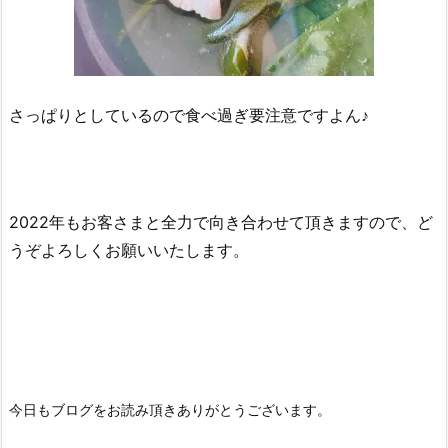
さっぱりとしているので食べ過ぎ要注意ですよん♪
2022年もお客さまと全力で向き合わせて頂きますので、ど
うぞよろしくお願いいたします。
今日もブログをお読み頂きありがとうございます。