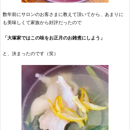
数年前にサロンのお客さまに教えて頂いてから、あまりに
も美味しくて家族から好評だったので
「大塚家ではこの味をお正月のお雑煮にしよう」
と、決まったのです（笑）