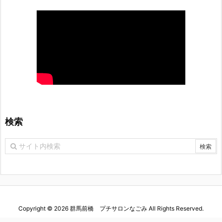
検索
Copyright ©
2026
群馬前橋 プチサロンなごみ
All Rights Reserved.