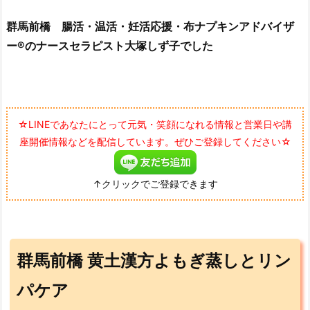
群馬前橋 腸活・温活・妊活応援・布ナプキンアドバイザ
ー®のナースセラピスト大塚しず子でした
☆LINEであなたにとって元気・笑顔になれる情報と営業日や講
座開催情報などを配信しています。ぜひご登録してください☆
↑クリックでご登録できます
群馬前橋 黄土漢方よもぎ蒸しとリン
パケア